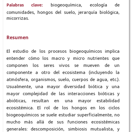
Palabras clave:
biogeoquímica, ecología de
comunidades, hongos del suelo, jerarquía biológica,
micorrizas.
Resumen
El estudio de los procesos biogeoquímicos implica
entender cómo los macro y micro nutrientes que
componen los seres vivos se mueven de un
componente a otro del ecosistema (incluyendo la
atmósfera, organismos, suelo, cuerpos de agua, etc.).
Usualmente, una mayor diversidad biótica y una
mayor complejidad de las interacciones bióticas y
abióticas, resultan en una mayor estabilidad
ecosistémica. El rol de los hongos en los ciclos
biogeoquímicos se suele estudiar superficialmente, no
mucho más allá de sus funciones ecosistémicas
generales: descomposición, simbiosis mutualista, y