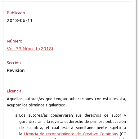
Publicado
2018-06-11
Número
Vol. 33 Núm. 1 (2018)
Sección
Revisión
Licencia
Aquellos autores/as que tengan publicaciones con esta revista,
aceptan los términos siguientes:
Los autores/as conservarán sus derechos de autor y
garantizarán a la revista el derecho de primera publicación
de su obra, el cuál estará simultáneamente sujeto a
la
Licencia de reconocimiento de Creative Commons
(CC