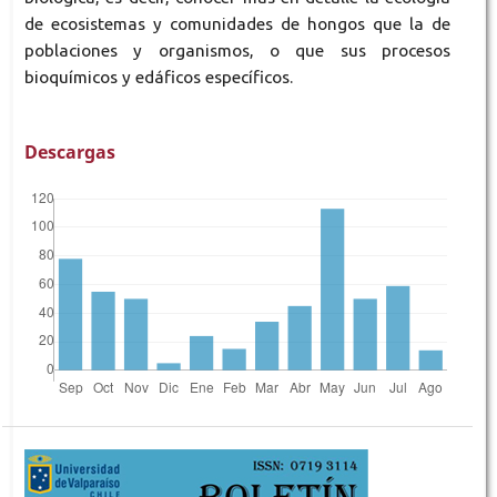
de ecosistemas y comunidades de hongos que la de
poblaciones y organismos, o que sus procesos
bioquímicos y edáficos específicos.
Descargas