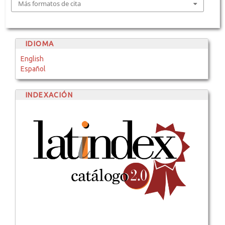
Más formatos de cita
IDIOMA
English
Español
INDEXACIÓN