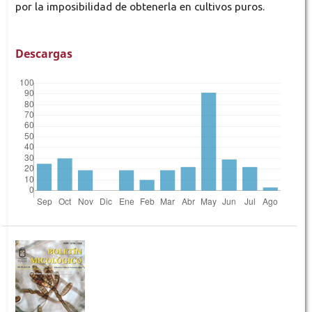
por la imposibilidad de obtenerla en cultivos puros.
Descargas