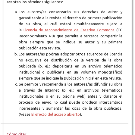
aceptan los términos siguientes:
Los autores/as conservarán sus derechos de autor y
garantizarán a la revista el derecho de primera publicación
de su obra, el cuál estará simultáneamente sujeto a
la
Licencia de reconocimiento de Creative Commons
(CC
Reconocimiento 4.0) que permite a terceros compartir la
obra siempre que se indique su autor y su primera
publicación esta revista.
Los autores/as podrán adoptar otros acuerdos de licencia
no exclusiva de distribución de la versión de la obra
publicada (p. ej.: depositarla en un archivo telemático
institucional o publicarla en un volumen monográfico)
siempre que se indique la publicación inicial en esta revista.
Se permite y recomienda a los autores/as difundir su obra
a través de Internet (p. ej.: en archivos telemáticos
institucionales o en su página web) antes y durante el
proceso de envío, lo cual puede producir intercambios
interesantes y aumentar las citas de la obra publicada.
(Véase
El efecto del acceso abierto
).
Cómo citar