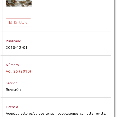
Sin título
Publicado
2010-12-01
Número
Vol. 25 (2010)
Sección
Revisión
Licencia
Aquellos autores/as que tengan publicaciones con esta revista,