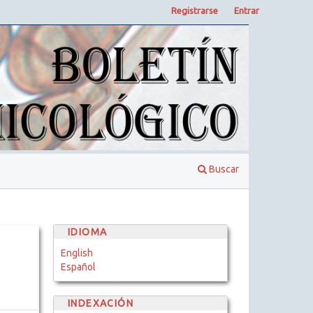
Registrarse
Entrar
Buscar
IDIOMA
English
Español
INDEXACIÓN