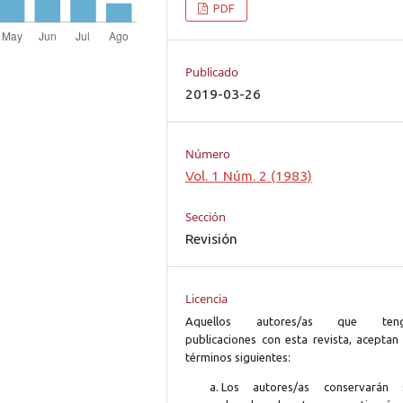
PDF
Publicado
2019-03-26
Número
Vol. 1 Núm. 2 (1983)
Sección
Revisión
Licencia
Aquellos autores/as que ten
publicaciones con esta revista, aceptan 
términos siguientes:
Los autores/as conservarán 