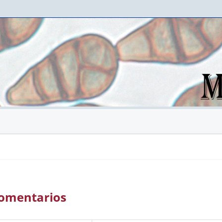
 Comentarios