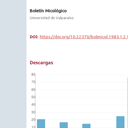
Boletín Micológico
Universidad de Valparaíso
DOI:
https://doi.org/10.22370/bolmicol.1983.1.2
Descargas