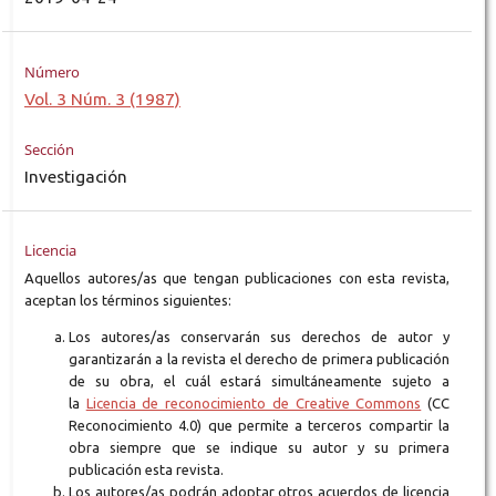
Número
Vol. 3 Núm. 3 (1987)
Sección
Investigación
Licencia
Aquellos autores/as que tengan publicaciones con esta revista,
aceptan los términos siguientes:
Los autores/as conservarán sus derechos de autor y
garantizarán a la revista el derecho de primera publicación
de su obra, el cuál estará simultáneamente sujeto a
la
Licencia de reconocimiento de Creative Commons
(CC
Reconocimiento 4.0) que permite a terceros compartir la
obra siempre que se indique su autor y su primera
publicación esta revista.
Los autores/as podrán adoptar otros acuerdos de licencia