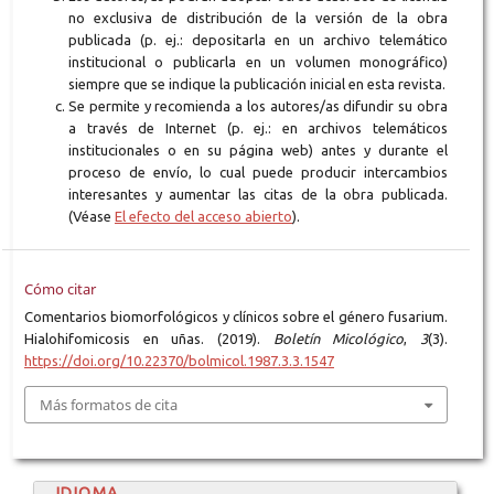
no exclusiva de distribución de la versión de la obra
publicada (p. ej.: depositarla en un archivo telemático
institucional o publicarla en un volumen monográfico)
siempre que se indique la publicación inicial en esta revista.
Se permite y recomienda a los autores/as difundir su obra
a través de Internet (p. ej.: en archivos telemáticos
institucionales o en su página web) antes y durante el
proceso de envío, lo cual puede producir intercambios
interesantes y aumentar las citas de la obra publicada.
(Véase
El efecto del acceso abierto
).
Cómo citar
Comentarios biomorfológicos y clínicos sobre el género fusarium.
Hialohifomicosis en uñas. (2019).
Boletín Micológico
,
3
(3).
https://doi.org/10.22370/bolmicol.1987.3.3.1547
Más formatos de cita
IDIOMA