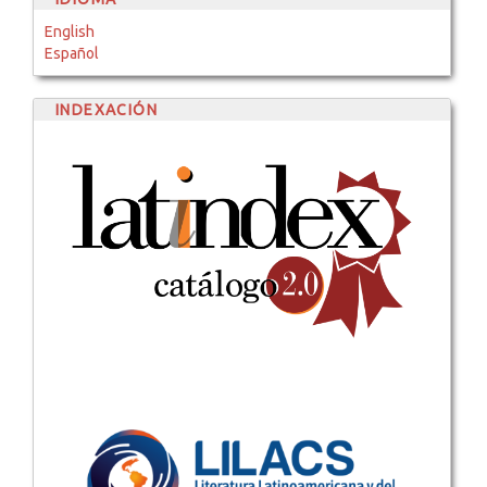
English
Español
INDEXACIÓN