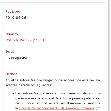
Publicado
2019-04-26
Número
Vol. 6 Núm. 1-2 (1991)
Sección
Investigación
Licencia
Aquellos autores/as que tengan publicaciones con esta revista,
aceptan los términos siguientes:
Los autores/as conservarán sus derechos de autor y
garantizarán a la revista el derecho de primera publicación
de su obra, el cuál estará simultáneamente sujeto a
la
Licencia de reconocimiento de Creative Commons
(CC