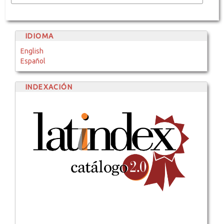
IDIOMA
English
Español
INDEXACIÓN