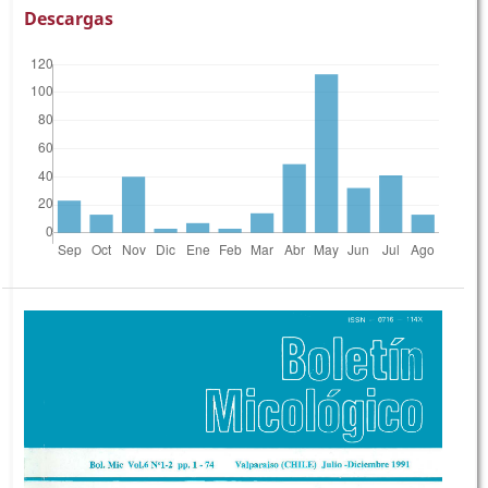
Descargas