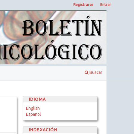
Registrarse
Entrar
Buscar
IDIOMA
English
Español
INDEXACIÓN