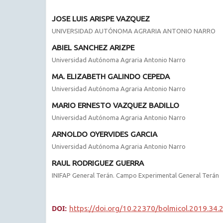
JOSE LUIS ARISPE VAZQUEZ
UNIVERSIDAD AUTÓNOMA AGRARIA ANTONIO NARRO
ABIEL SANCHEZ ARIZPE
Universidad Autónoma Agraria Antonio Narro
MA. ELIZABETH GALINDO CEPEDA
Universidad Autónoma Agraria Antonio Narro
MARIO ERNESTO VAZQUEZ BADILLO
Universidad Autónoma Agraria Antonio Narro
ARNOLDO OYERVIDES GARCIA
Universidad Autónoma Agraria Antonio Narro
RAUL RODRIGUEZ GUERRA
INIFAP General Terán. Campo Experimental General Terán
DOI:
https://doi.org/10.22370/bolmicol.2019.34.