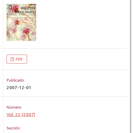
PDF
Publicado
2007-12-01
Número
Vol. 22 (2007)
Sección