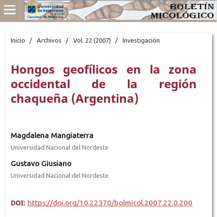
Inicio
/
Archivos
/
Vol. 22 (2007)
/
Investigación
Hongos geofílicos en la zona
occidental de la región
chaqueña (Argentina)
Magdalena Mangiaterra
Universidad Nacional del Nordeste
Gustavo Giusiano
Universidad Nacional del Nordeste
DOI:
https://doi.org/10.22370/bolmicol.2007.22.0.200