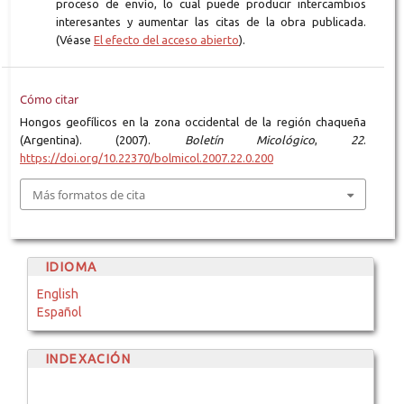
proceso de envío, lo cual puede producir intercambios
interesantes y aumentar las citas de la obra publicada.
(Véase
El efecto del acceso abierto
).
Cómo citar
Hongos geofílicos en la zona occidental de la región chaqueña
(Argentina). (2007).
Boletín Micológico
,
22
.
https://doi.org/10.22370/bolmicol.2007.22.0.200
Más formatos de cita
IDIOMA
English
Español
INDEXACIÓN