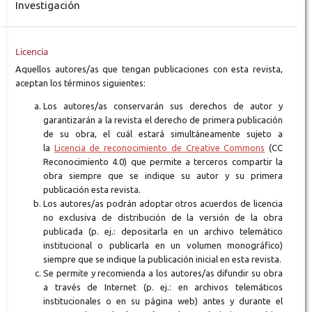
Investigación
Licencia
Aquellos autores/as que tengan publicaciones con esta revista,
aceptan los términos siguientes:
Los autores/as conservarán sus derechos de autor y
garantizarán a la revista el derecho de primera publicación
de su obra, el cuál estará simultáneamente sujeto a
la
Licencia de reconocimiento de Creative Commons
(CC
Reconocimiento 4.0) que permite a terceros compartir la
obra siempre que se indique su autor y su primera
publicación esta revista.
Los autores/as podrán adoptar otros acuerdos de licencia
no exclusiva de distribución de la versión de la obra
publicada (p. ej.: depositarla en un archivo telemático
institucional o publicarla en un volumen monográfico)
siempre que se indique la publicación inicial en esta revista.
Se permite y recomienda a los autores/as difundir su obra
a través de Internet (p. ej.: en archivos telemáticos
institucionales o en su página web) antes y durante el