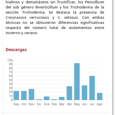
hialinos y dematiáceos sin fructificar, los Penicillium
del sub género Biverticillum y los Trichoderma de la
sección Trichoderma. Se destaca la presencia de
Corynascus verrucosus y C. setosus. Con ambas
técnicas no se obtuvieron diferencias significativas
respecto del número total de aislamientos entre
invierno y verano.
Descargas