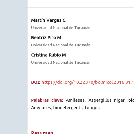
Martín Vargas C
Universidad Nacional de Tucumán
Beatriz Piro M
Universidad Nacional de Tucumán
Cristina Rubio M
Universidad Nacional de Tucumán
DOI:
https://doi.org/10.22370/bolmicol.2016.31.
Palabras clave:
Amilasas, Aspergillus niger, b
Amylases, biodetergents, fungus
Resumen