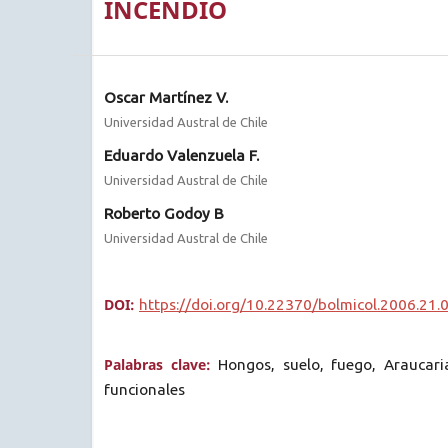
INCENDIO
Oscar Martínez V.
Universidad Austral de Chile
Eduardo Valenzuela F.
Universidad Austral de Chile
Roberto Godoy B
Universidad Austral de Chile
DOI:
https://doi.org/10.22370/bolmicol.2006.21.
Palabras clave:
Hongos, suelo, fuego, Araucar
funcionales