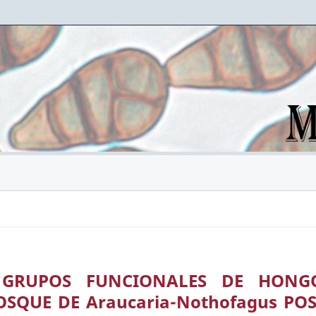
 GRUPOS FUNCIONALES DE HONG
OSQUE DE Araucaria-Nothofagus POS