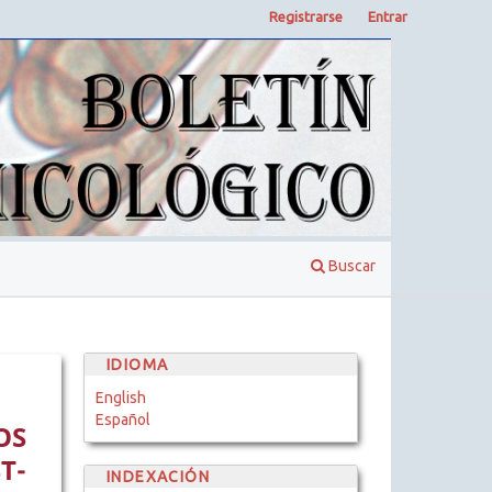
Registrarse
Entrar
Buscar
IDIOMA
English
Español
OS
T-
INDEXACIÓN