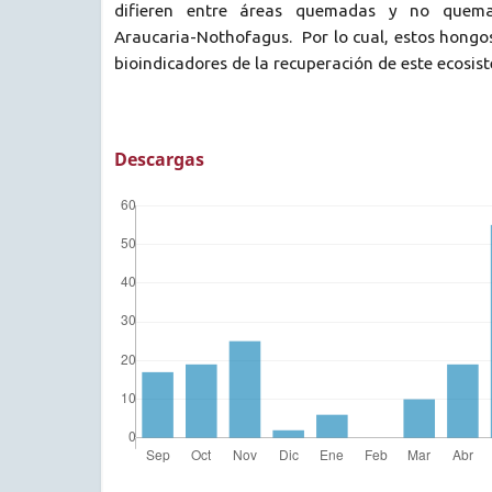
difieren entre áreas quemadas y no quem
Araucaria-Nothofagus. Por lo cual, estos hongo
bioindicadores de la recuperación de este ecosis
Descargas