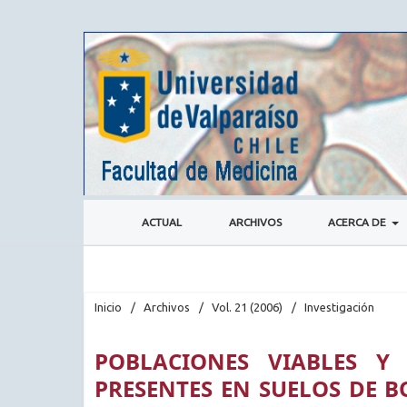
ACTUAL
ARCHIVOS
ACERCA DE
Inicio
/
Archivos
/
Vol. 21 (2006)
/
Investigación
POBLACIONES VIABLES Y
PRESENTES EN SUELOS DE B