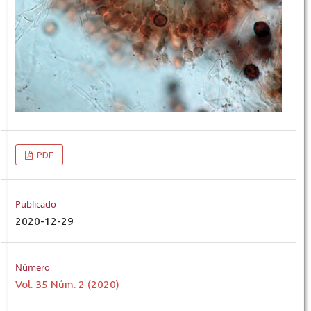
PDF
Publicado
2020-12-29
Número
Vol. 35 Núm. 2 (2020)