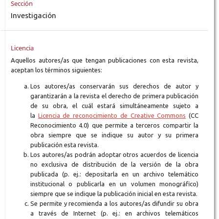
Sección
Investigación
Licencia
Aquellos autores/as que tengan publicaciones con esta revista,
aceptan los términos siguientes:
Los autores/as conservarán sus derechos de autor y
garantizarán a la revista el derecho de primera publicación
de su obra, el cuál estará simultáneamente sujeto a
la
Licencia de reconocimiento de Creative Commons
(CC
Reconocimiento 4.0) que permite a terceros compartir la
obra siempre que se indique su autor y su primera
publicación esta revista.
Los autores/as podrán adoptar otros acuerdos de licencia
no exclusiva de distribución de la versión de la obra
publicada (p. ej.: depositarla en un archivo telemático
institucional o publicarla en un volumen monográfico)
siempre que se indique la publicación inicial en esta revista.
Se permite y recomienda a los autores/as difundir su obra
a través de Internet (p. ej.: en archivos telemáticos