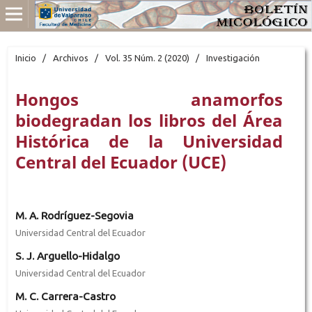
Inicio
/
Archivos
/
Vol. 35 Núm. 2 (2020)
/
Investigación
Hongos anamorfos
biodegradan los libros del Área
Histórica de la Universidad
Central del Ecuador (UCE)
M. A. Rodríguez-Segovia
Universidad Central del Ecuador
S. J. Arguello-Hidalgo
Universidad Central del Ecuador
M. C. Carrera-Castro