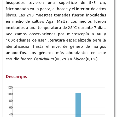
hisopados tuvieron una superficie de 5x5 cm,
friccionando en la pasta, el borde y el interior de estos
libros. Las 213 muestras tomadas fueron inoculadas
en medio de cultivo Agar Malta. Los medios fueron
incubados a una temperatura de 28°C durante 7 días.
Realizamos observaciones por microscopía a 40 y
100x además de usar literatura especializada para la
identificación hasta el nivel de género de hongos
anamorfos. Los géneros más abundantes en este
estudio fueron
Penicillium
(80,2%) y
Mucor
(8,1%).
Descargas