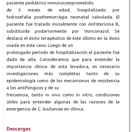
paciente pediátrico inmunocomprometido,
de 5 meses de edad, hospitalizado por
hidrocefalia posthemorrágia neonatal valvulada. El
paciente fue tratado inicialmente con Anfotericina B,
substituida posteriormente por Voriconazol. Se
destaca el éxito terapéutico de éste último en la dosis
usada en este caso. Luego de un
prolongado período de hospitalización el paciente fue
dado de alta. Consideramos que para entender la
importancia clínica de esta levadura, es necesario
investigaciones más completas tanto de su
epidemiología como de los mecanismos de resistencia
a los antifúngicos y de su
frecuencia, tanto in vivo como in vitro, condiciones
útiles para entender algunas de las razones de la
emergencia de C. lusitaniae en clínica.
Descargas