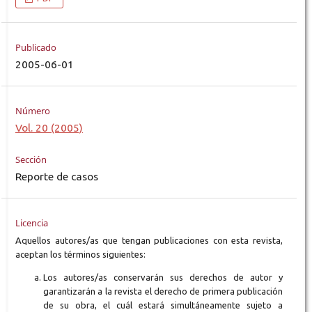
Publicado
2005-06-01
Número
Vol. 20 (2005)
Sección
Reporte de casos
Licencia
Aquellos autores/as que tengan publicaciones con esta revista,
aceptan los términos siguientes:
Los autores/as conservarán sus derechos de autor y
garantizarán a la revista el derecho de primera publicación
de su obra, el cuál estará simultáneamente sujeto a