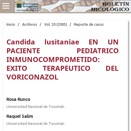
Inicio
/
Archivos
/
Vol. 20 (2005)
/
Reporte de casos
Candida lusitaniae EN UN
PACIENTE PEDIATRICO
INMUNOCOMPROMETIDO:
EXITO TERAPEUTICO DEL
VORICONAZOL
Rosa Runco
Universidad Nacional de Tucumán
Raquel Salim
Universidad Nacional de Tucumán