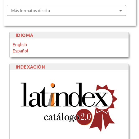
Más formatos de cita
IDIOMA
English
Español
INDEXACIÓN