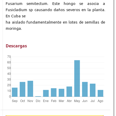
Fusarium semitectum. Este hongo se asocia a
Fusicladium sp causando daños severos en la planta.
En Cuba se
ha aislado fundamentalmente en lotes de semillas de
moringa.
Descargas