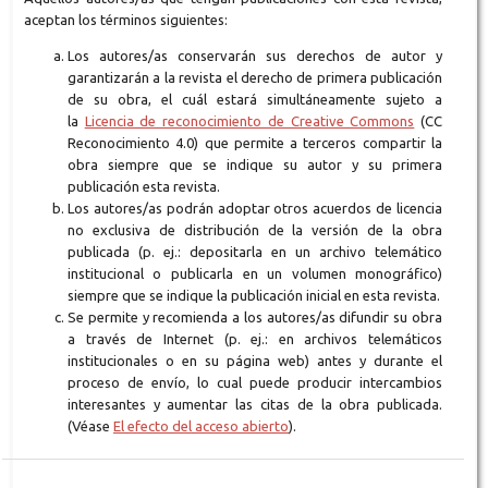
aceptan los términos siguientes:
Los autores/as conservarán sus derechos de autor y
garantizarán a la revista el derecho de primera publicación
de su obra, el cuál estará simultáneamente sujeto a
la
Licencia de reconocimiento de Creative Commons
(CC
Reconocimiento 4.0) que permite a terceros compartir la
obra siempre que se indique su autor y su primera
publicación esta revista.
Los autores/as podrán adoptar otros acuerdos de licencia
no exclusiva de distribución de la versión de la obra
publicada (p. ej.: depositarla en un archivo telemático
institucional o publicarla en un volumen monográfico)
siempre que se indique la publicación inicial en esta revista.
Se permite y recomienda a los autores/as difundir su obra
a través de Internet (p. ej.: en archivos telemáticos
institucionales o en su página web) antes y durante el
proceso de envío, lo cual puede producir intercambios
interesantes y aumentar las citas de la obra publicada.
(Véase
El efecto del acceso abierto
).