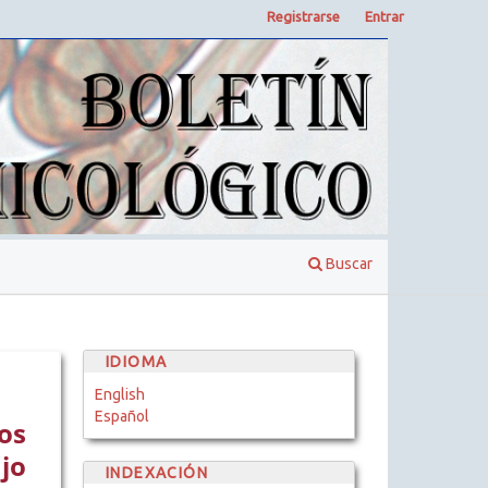
Registrarse
Entrar
Buscar
IDIOMA
English
Español
os
jo
INDEXACIÓN