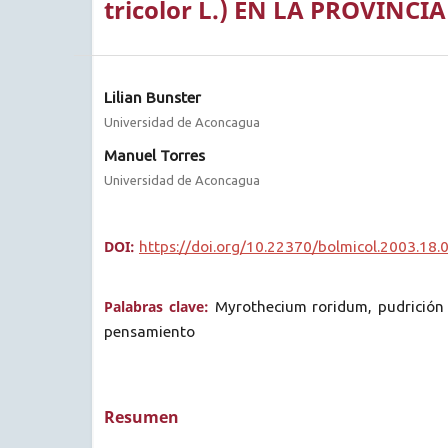
tricolor L.) EN LA PROVINCI
Lilian Bunster
Universidad de Aconcagua
Manuel Torres
Universidad de Aconcagua
DOI:
https://doi.org/10.22370/bolmicol.2003.18.
Palabras clave:
Myrothecium roridum, pudrición 
pensamiento
Resumen