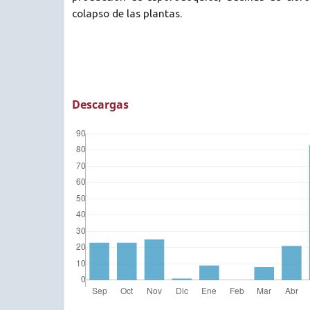
colapso de las plantas.
Descargas