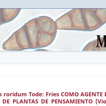
 roridum Tode: Fries COMO AGENTE 
 DE PLANTAS DE PENSAMIENTO (Vio