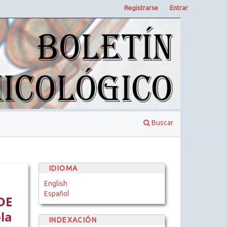
Registrarse
Entrar
Buscar
IDIOMA
English
Español
DE
la
INDEXACIÓN