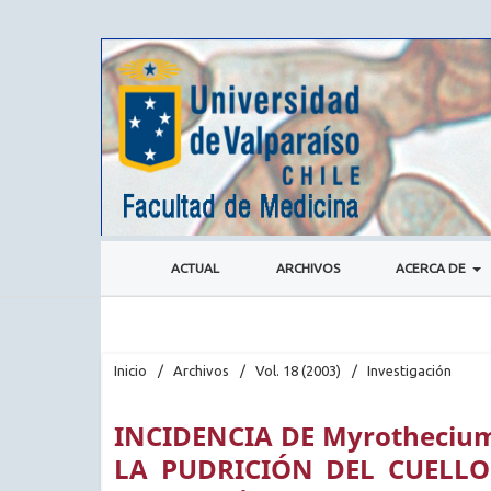
ACTUAL
ARCHIVOS
ACERCA DE
Inicio
/
Archivos
/
Vol. 18 (2003)
/
Investigación
INCIDENCIA DE Myrothecium
LA PUDRICIÓN DEL CUELLO