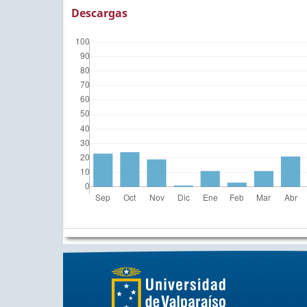
Descargas