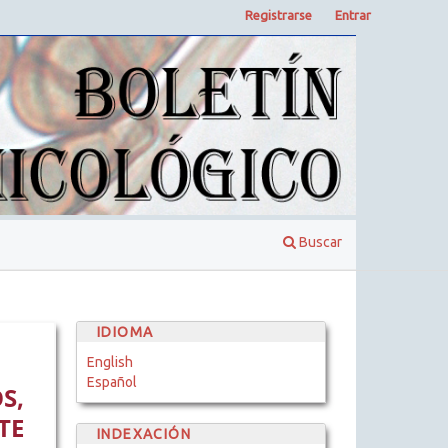
Registrarse
Entrar
Buscar
IDIOMA
English
Español
S,
TE
INDEXACIÓN