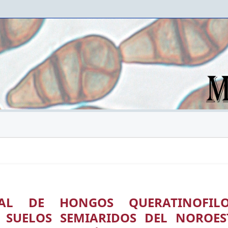
NAL DE HONGOS QUERATINOFILO
N SUELOS SEMIARIDOS DEL NOROES