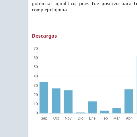
potencial lignolítico, pues fue positivo para 
complejo lignina.
Descargas