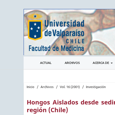
ACTUAL
ARCHIVOS
ACERCA DE
Inicio
/
Archivos
/
Vol. 16 (2001)
/
Investigación
Hongos Aislados desde sedi
región (Chile)