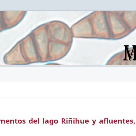
mentos del lago Riñihue y afluentes,