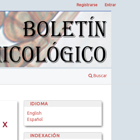
Registrarse
Entrar
Buscar
IDIOMA
English
Español
 X
INDEXACIÓN