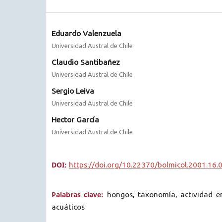
Eduardo Valenzuela
Universidad Austral de Chile
Claudio Santibañez
Universidad Austral de Chile
Sergio Leiva
Universidad Austral de Chile
Hector García
Universidad Austral de Chile
DOI:
https://doi.org/10.22370/bolmicol.2001.16.
Palabras clave:
hongos, taxonomía, actividad e
acuáticos