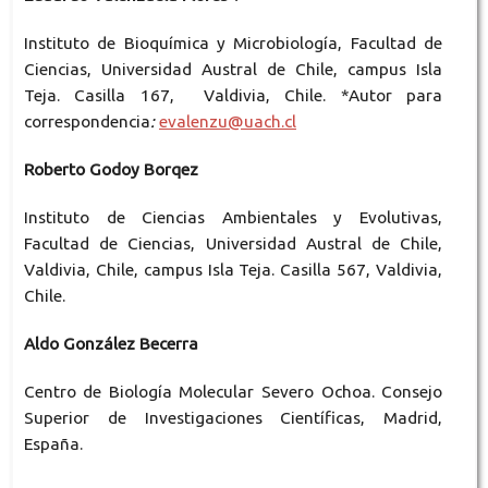
Instituto de Bioquímica y Microbiología, Facultad de
Ciencias, Universidad Austral de Chile, campus Isla
Teja. Casilla 167, Valdivia, Chile. *Autor para
correspondencia
:
evalenzu@uach.cl
Roberto Godoy Borqez
Instituto de Ciencias Ambientales y Evolutivas,
Facultad de Ciencias, Universidad Austral de Chile,
Valdivia, Chile, campus Isla Teja. Casilla 567, Valdivia,
Chile.
Aldo González Becerra
Centro de Biología Molecular Severo Ochoa. Consejo
Superior de Investigaciones Científicas, Madrid,
España.