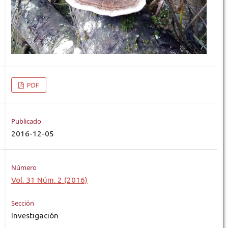
PDF
Publicado
2016-12-05
Número
Vol. 31 Núm. 2 (2016)
Sección
Investigación