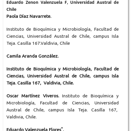
Eduardo Zenon Valenzuela F, Universidad Austral de
Chile
Paola Díaz Navarrete.
Instituto de Bioquímica y Microbiología, Facultad de
Ciencias, Universidad Austral de Chile, campus Isla
Teja. Casilla 167.Valdivia, Chile
Camila Aranda González.
Instituto de Bioquímica y Microbiología, Facultad de
Ciencias, Universidad Austral de Chile, campus Isla
Teja. Casilla 167, Valdivia, Chile.
Oscar Martínez Viveros.
Instituto de Bioquímica y
Microbiología, Facultad de Ciencias, Universidad
Austral de Chile, campus Isla Teja. Casilla 167,
Valdivia, Chile.
*
Eduardo Valenzuela Flores
.