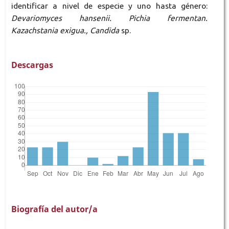
identificar a nivel de especie y uno hasta género:
Devariomyces hansenii. Pichia fermentan.
Kazachstania exigua., Candida
sp.
Descargas
Biografía del autor/a