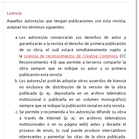
Licencia
Aquellos autores/as que tengan publicaciones con esta revista,
aceptan los términos siguientes:
Los autores/as conservarán sus derechos de autor y
garantizarán a la revista el derecho de primera publicación
de su obra, el cuál estará simultáneamente sujeto a
la
Licencia de reconocimiento de Creative Commons
(CC
Reconocimiento 4.0) que permite a terceros compartir la
obra siempre que se indique su autor y su primera
publicación esta revista.
Los autores/as podrán adoptar otros acuerdos de licencia
no exclusiva de distribución de la versión de la obra
publicada (p. ej.: depositarla en un archivo telemático
institucional o publicarla en un volumen monográfico)
siempre que se indique la publicación inicial en esta revista.
Se permite y recomienda a los autores/as difundir su obra
a través de Internet (p. ej.: en archivos telemáticos
institucionales o en su página web) antes y durante el
proceso de envío, lo cual puede producir intercambios
interesantes y aumentar las citas de la obra publicada.