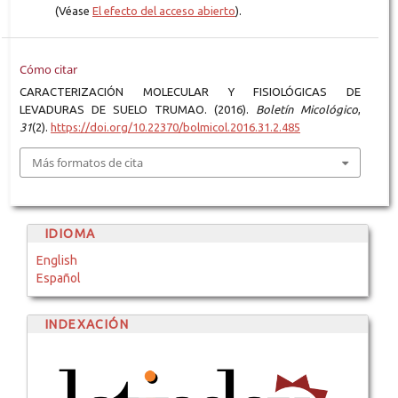
(Véase
El efecto del acceso abierto
).
Cómo citar
CARACTERIZACIÓN MOLECULAR Y FISIOLÓGICAS DE
LEVADURAS DE SUELO TRUMAO. (2016).
Boletín Micológico
,
31
(2).
https://doi.org/10.22370/bolmicol.2016.31.2.485
Más formatos de cita
IDIOMA
English
Español
INDEXACIÓN