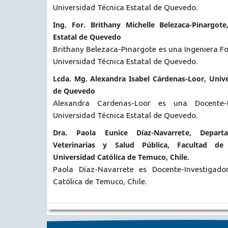
Universidad Técnica Estatal de Quevedo.
Ing. For. Brithany Michelle Belezaca-Pinargote
Estatal de Quevedo
Brithany Belezaca-Pinargote es una Ingeniera F
Universidad Técnica Estatal de Quevedo.
Lcda. Mg. Alexandra Isabel Cárdenas-Loor, Unive
de Quevedo
Alexandra Cardenas-Loor es una Docente-
Universidad Técnica Estatal de Quevedo.
Dra. Paola Eunice Díaz-Navarrete, Depar
Veterinarias y Salud Pública, Facultad de 
Universidad Católica de Temuco, Chile.
Paola Díaz-Navarrete es Docente-Investigado
Católica de Temuco, Chile.