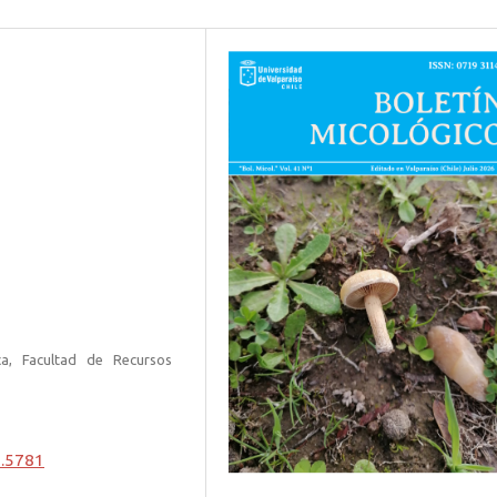
ca, Facultad de Recursos
1.5781