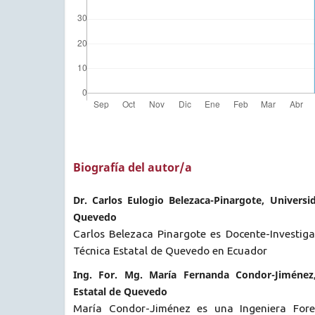
Biografía del autor/a
Dr. Carlos Eulogio Belezaca-Pinargote, Universi
Quevedo
Carlos Belezaca Pinargote es Docente-Investiga
Técnica Estatal de Quevedo en Ecuador
Ing. For. Mg. María Fernanda Condor-Jiménez,
Estatal de Quevedo
María Condor-Jiménez es una Ingeniera Fore