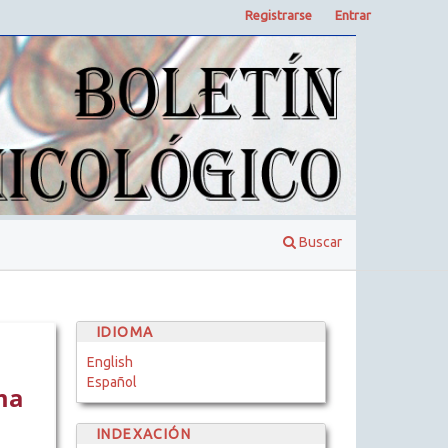
Registrarse
Entrar
Buscar
IDIOMA
English
Español
ma
INDEXACIÓN