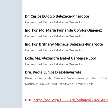
Dr. Carlos Eulogio Belezaca-Pinargote
Universidad Técnica Estatal de Quevedo
Ing. For. Mg. María Fernanda Condor-Jiménez
Universidad Técnica Estatal de Quevedo
Ing. For. Brithany Michelle Belezaca-Pinargote
Universidad Técnica Estatal de Quevedo
Lcda. Mg. Alexandra Isabel Cárdenas-Loor
Universidad Técnica Estatal de Quevedo
Dra. Paola Eunice Díaz-Navarrete
Departamento de Ciencias Veterinarias y Salud Públi
Naturales, Universidad Católica de Temuco, Chile.
DOI:
https://doi.org/10.22370/bolmicol.2026.41.