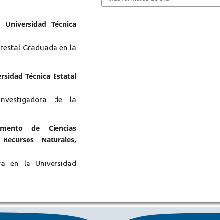
, Universidad Técnica
orestal Graduada en la
rsidad Técnica Estatal
Investigadora de la
tamento de Ciencias
Recursos Naturales,
ra en la Universidad