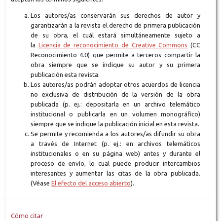
Los autores/as conservarán sus derechos de autor y
garantizarán a la revista el derecho de primera publicación
de su obra, el cuál estará simultáneamente sujeto a
la
Licencia de reconocimiento de Creative Commons
(CC
Reconocimiento 4.0) que permite a terceros compartir la
obra siempre que se indique su autor y su primera
publicación esta revista.
Los autores/as podrán adoptar otros acuerdos de licencia
no exclusiva de distribución de la versión de la obra
publicada (p. ej.: depositarla en un archivo telemático
institucional o publicarla en un volumen monográfico)
siempre que se indique la publicación inicial en esta revista.
Se permite y recomienda a los autores/as difundir su obra
a través de Internet (p. ej.: en archivos telemáticos
institucionales o en su página web) antes y durante el
proceso de envío, lo cual puede producir intercambios
interesantes y aumentar las citas de la obra publicada.
(Véase
El efecto del acceso abierto
).
Cómo citar