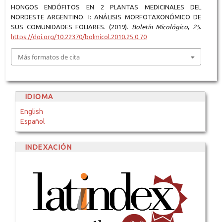
HONGOS ENDÓFITOS EN 2 PLANTAS MEDICINALES DEL
NORDESTE ARGENTINO. I: ANÁLISIS MORFOTAXONÓMICO DE
SUS COMUNIDADES FOLIARES. (2019).
Boletín Micológico
,
25
.
https://doi.org/10.22370/bolmicol.2010.25.0.70
Más formatos de cita
IDIOMA
English
Español
INDEXACIÓN