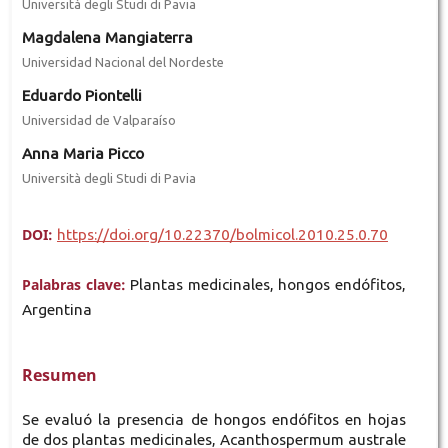
Università degli Studi di Pavia
Magdalena Mangiaterra
Universidad Nacional del Nordeste
Eduardo Piontelli
Universidad de Valparaíso
Anna Maria Picco
Università degli Studi di Pavia
DOI:
https://doi.org/10.22370/bolmicol.2010.25.0.70
Palabras clave:
Plantas medicinales, hongos endófitos,
Argentina
Resumen
Se evaluó la presencia de hongos endófitos en hojas
de dos plantas medicinales, Acanthospermum australe