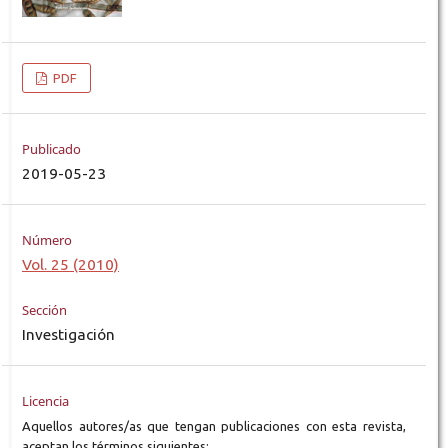
PDF
Publicado
2019-05-23
Número
Vol. 25 (2010)
Sección
Investigación
Licencia
Aquellos autores/as que tengan publicaciones con esta revista,
aceptan los términos siguientes: