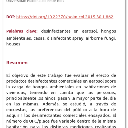
Universidad Nacional de Entre Ríos
DOI:
https://doi.org/10.22370/bolmicol.2015.30.1.862
Palabras clave:
desinfectantes en aerosol, hongos
ambientales, casas, disinfectant spray, airborne fungi,
houses
Resumen
El objetivo de este trabajo fue evaluar el efecto de
productos desinfectantes comerciales en aerosol sobre
la carga de hongos ambientales en habitaciones de
viviendas, teniendo en cuenta que las personas,
principalmente los niños, pasan la mayor parte del día
en las mismas. Además, se estudió, a través de
encuestas, las preferencias del público a la hora de
adquirir los desinfectantes comerciales ensayados. El
número de UFC/placa fue variable dentro de la misma
habitación para las distintas mediciones realizadas