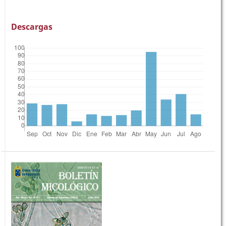
Descargas