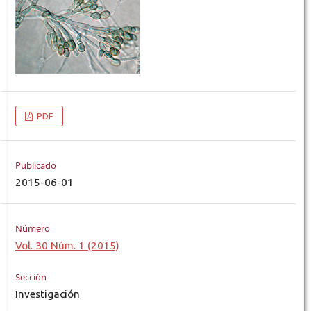
PDF
Publicado
2015-06-01
Número
Vol. 30 Núm. 1 (2015)
Sección
Investigación