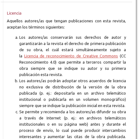
Licencia
Aquellos autores/as que tengan publicaciones con esta revista,
aceptan los términos siguientes:
Los autores/as conservarán sus derechos de autor y
garantizarán a la revista el derecho de primera publicación
de su obra, el cuál estará simultáneamente sujeto a
la
Licencia de reconocimiento de Creative Commons
(CC
Reconocimiento 4.0) que permite a terceros compartir la
obra siempre que se indique su autor y su primera
publicación esta revista.
Los autores/as podrán adoptar otros acuerdos de licencia
no exclusiva de distribución de la versión de la obra
publicada (p. ej.: depositarla en un archivo telemático
institucional o publicarla en un volumen monográfico)
siempre que se indique la publicación inicial en esta revista.
Se permite y recomienda a los autores/as difundir su obra
a través de Internet (p. ej.: en archivos telemáticos
institucionales o en su página web) antes y durante el
proceso de envío, lo cual puede producir intercambios
interesantes y aumentar las citas de la obra publicada.