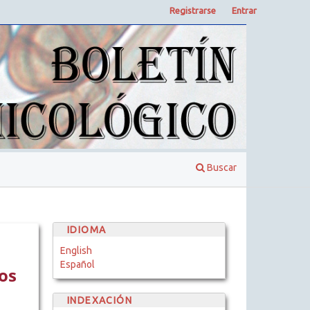
Registrarse
Entrar
Buscar
IDIOMA
English
Español
os
INDEXACIÓN