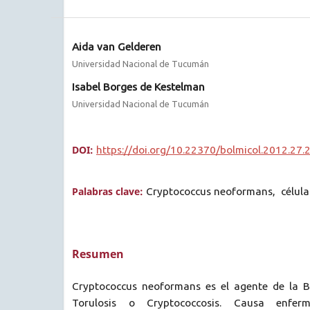
Aida van Gelderen
Universidad Nacional de Tucumán
Isabel Borges de Kestelman
Universidad Nacional de Tucumán
DOI:
https://doi.org/10.22370/bolmicol.2012.27.
Palabras clave:
Cryptococcus neoformans, células
Resumen
Cryptococcus neoformans es el agente de la B
Torulosis o Cryptococcosis. Causa enfer