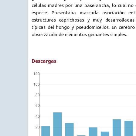
células madres por una base ancha, lo cual no e
especie. Presentaba marcada asociación ent
estructuras caprichosas y muy desarrollada
típicas del hongo y pseudomicelios. En cerebro
observación de elementos gemantes simples.
Descargas