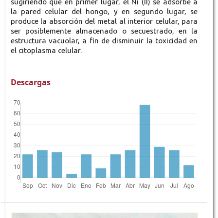
sugiriendo que en primer lugar, el Ni (II) se adsorbe a
la pared celular del hongo, y en segundo lugar, se
produce la absorción del metal al interior celular, para
ser posiblemente almacenado o secuestrado, en la
estructura vacuolar, a fin de disminuir la toxicidad en
el citoplasma celular.
Descargas