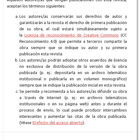
aceptan los términos siguientes:
Los autores/as conservarán sus derechos de autor y
garantizarán a la revista el derecho de primera publicación
de su obra, el cuál estará simultáneamente sujeto a
la
Licencia de reconocimiento de Creative Commons
(CC
Reconocimiento 4.0) que permite a terceros compartir la
obra siempre que se indique su autor y su primera
publicación esta revista.
Los autores/as podrán adoptar otros acuerdos de licencia
no exclusiva de distribución de la versión de la obra
publicada (p. ej.: depositarla en un archivo telemático
institucional o publicarla en un volumen monográfico)
siempre que se indique la publicación inicial en esta revista.
Se permite y recomienda a los autores/as difundir su obra
a través de Internet (p. ej.: en archivos telemáticos
institucionales o en su página web) antes y durante el
proceso de envío, lo cual puede producir intercambios
interesantes y aumentar las citas de la obra publicada.
(Véase
El efecto del acceso abierto
).