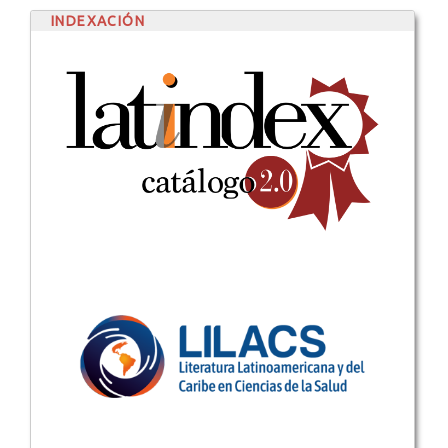
INDEXACIÓN