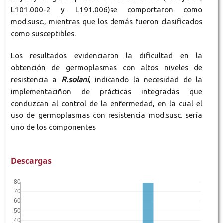
L101.000-2 y L191.006)se comportaron como
mod.susc., mientras que los demás fueron clasificados
como susceptibles.
Los resultados evidenciaron la dificultad en la
obtención de germoplasmas con altos niveles de
resistencia a
R.solani
, indicando la necesidad de la
implementaciñon de prácticas integradas que
conduzcan al control de la enfermedad, en la cual el
uso de germoplasmas con resistencia mod.susc. sería
uno de los componentes
Descargas