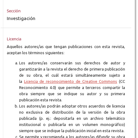
Sección
Investigación
Licencia
Aquellos autores/as que tengan publicaciones con esta revista,
aceptan los términos siguientes:
Los autores/as conservarán sus derechos de autor y
garantizarán a la revista el derecho de primera publicación
de su obra, el cuál estará simultáneamente sujeto a
la
Licencia de reconocimiento de Creative Commons
(CC
Reconocimiento 4.0) que permite a terceros compartir la
obra siempre que se indique su autor y su primera
publicación esta revista.
Los autores/as podrán adoptar otros acuerdos de licencia
no exclusiva de distribución de la versión de la obra
publicada (p. ej.: depositarla en un archivo telemático
institucional o publicarla en un volumen monográfico)
siempre que se indique la publicación inicial en esta revista.
Se permite y recomienda a los autores/as difundir su obra