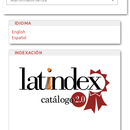
IDIOMA
English
Español
INDEXACIÓN