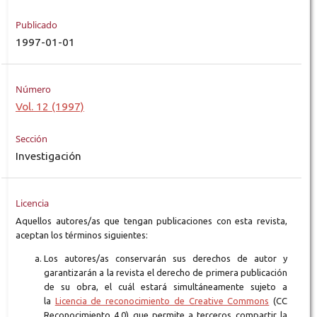
Publicado
1997-01-01
Número
Vol. 12 (1997)
Sección
Investigación
Licencia
Aquellos autores/as que tengan publicaciones con esta revista,
aceptan los términos siguientes:
Los autores/as conservarán sus derechos de autor y
garantizarán a la revista el derecho de primera publicación
de su obra, el cuál estará simultáneamente sujeto a
la
Licencia de reconocimiento de Creative Commons
(CC
Reconocimiento 4.0) que permite a terceros compartir la