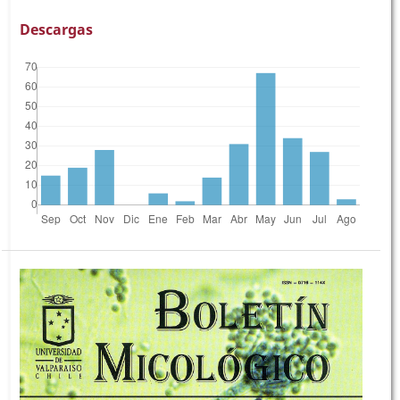
Descargas