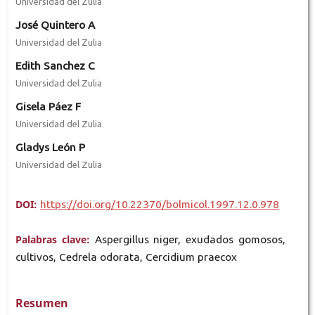
Universidad del Zulia
José Quintero A
Universidad del Zulia
Edith Sanchez C
Universidad del Zulia
Gisela Páez F
Universidad del Zulia
Gladys León P
Universidad del Zulia
DOI:
https://doi.org/10.22370/bolmicol.1997.12.0.978
Palabras clave:
Aspergillus niger, exudados gomosos,
cultivos, Cedrela odorata, Cercidium praecox
Resumen