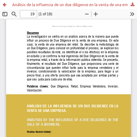
Análisis de la influencia de un due diligence en la venta de una empresa