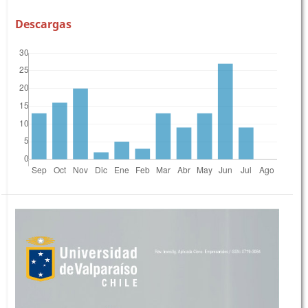
Descargas