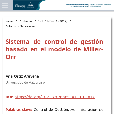
Inicio
/
Archivos
/
Vol. 1 Núm. 1 (2012)
/
Artículos Nacionales
Sistema de control de gestión
basado en el modelo de Miller-
Orr
Ana Ortiz Aravena
Universidad de Valparaiso
DOI:
https://doi.org/10.22370/riace.2012.1.1.1817
Palabras clave:
Control de Gestión, Administración de