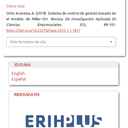
Cómo citar
Ortiz Aravena, A. (2019). Sistema de control de gestión basado en
el modelo de Miller-Orr.
Revista De Investigación Aplicada En
Ciencias Empresariales
,
1
(1), 89-101.
https://doi.org/10.22370/riace.2012.1.1.1817
Más formatos de cita
IDIOMA
English
Español
INDEXADA EN: