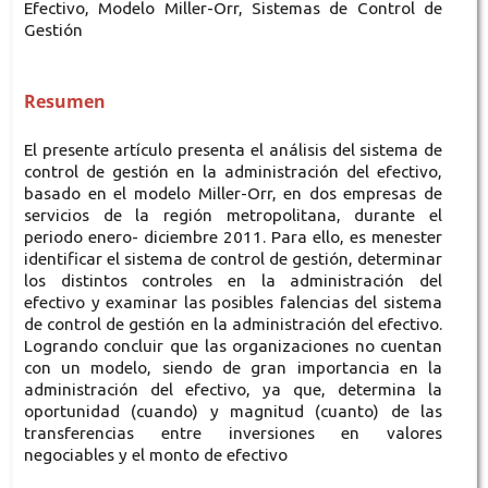
Efectivo, Modelo Miller-Orr, Sistemas de Control de
Gestión
Resumen
El presente artículo presenta el análisis del sistema de
control de gestión en la administración del efectivo,
basado en el modelo Miller-Orr, en dos empresas de
servicios de la región metropolitana, durante el
periodo enero- diciembre 2011. Para ello, es menester
identificar el sistema de control de gestión, determinar
los distintos controles en la administración del
efectivo y examinar las posibles falencias del sistema
de control de gestión en la administración del efectivo.
Logrando concluir que las organizaciones no cuentan
con un modelo, siendo de gran importancia en la
administración del efectivo, ya que, determina la
oportunidad (cuando) y magnitud (cuanto) de las
transferencias entre inversiones en valores
negociables y el monto de efectivo