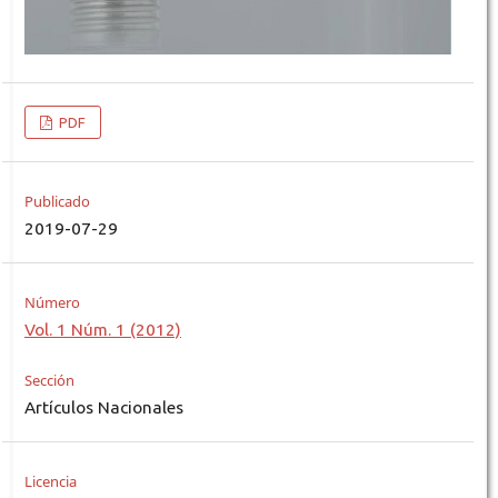
PDF
Publicado
2019-07-29
Número
Vol. 1 Núm. 1 (2012)
Sección
Artículos Nacionales
Licencia