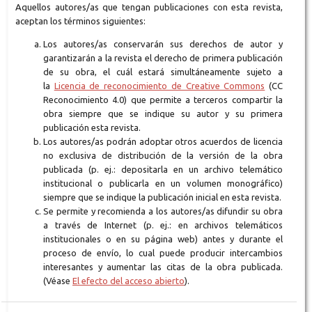
Aquellos autores/as que tengan publicaciones con esta revista,
aceptan los términos siguientes:
Los autores/as conservarán sus derechos de autor y
garantizarán a la revista el derecho de primera publicación
de su obra, el cuál estará simultáneamente sujeto a
la
Licencia de reconocimiento de Creative Commons
(CC
Reconocimiento 4.0) que permite a terceros compartir la
obra siempre que se indique su autor y su primera
publicación esta revista.
Los autores/as podrán adoptar otros acuerdos de licencia
no exclusiva de distribución de la versión de la obra
publicada (p. ej.: depositarla en un archivo telemático
institucional o publicarla en un volumen monográfico)
siempre que se indique la publicación inicial en esta revista.
Se permite y recomienda a los autores/as difundir su obra
a través de Internet (p. ej.: en archivos telemáticos
institucionales o en su página web) antes y durante el
proceso de envío, lo cual puede producir intercambios
interesantes y aumentar las citas de la obra publicada.
(Véase
El efecto del acceso abierto
).