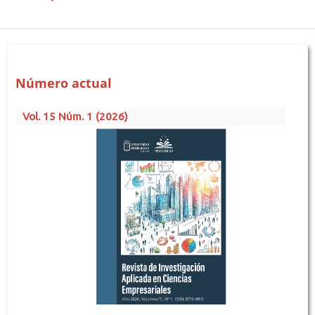
Número actual
Vol. 15 Núm. 1 (2026)