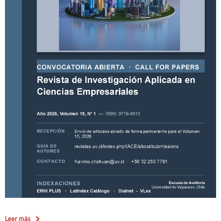
Leer más