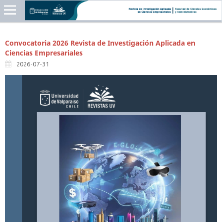
Convocatoria 2026 Revista de Investigación Aplicada en
Ciencias Empresariales
2026-07-31