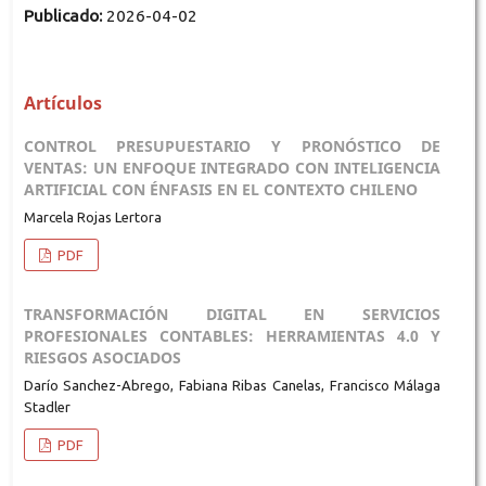
Publicado:
2026-04-02
Artículos
CONTROL PRESUPUESTARIO Y PRONÓSTICO DE
VENTAS: UN ENFOQUE INTEGRADO CON INTELIGENCIA
ARTIFICIAL CON ÉNFASIS EN EL CONTEXTO CHILENO
Marcela Rojas Lertora
PDF
TRANSFORMACIÓN DIGITAL EN SERVICIOS
PROFESIONALES CONTABLES: HERRAMIENTAS 4.0 Y
RIESGOS ASOCIADOS
Darío Sanchez-Abrego, Fabiana Ribas Canelas, Francisco Málaga
Stadler
PDF