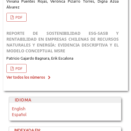
Viviana Puentes Rojas, Verónica Pizarro Torres, Digna Azúa
Álvarez
PDF
REPORTE DE SOSTENIBILIDAD ESG-SASB Y
RENTABILIDAD EN EMPRESAS CHILENAS DE RECURSOS
NATURALES Y ENERGÍA: EVIDENCIA DESCRIPTIVA Y EL
MODELO CONCEPTUAL MSRE
Patricio Gajardo Bagnara, Erik Escalona
PDF
Ver todos los números
IDIOMA
English
Español
INDEXADA EN: