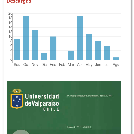
Descargas