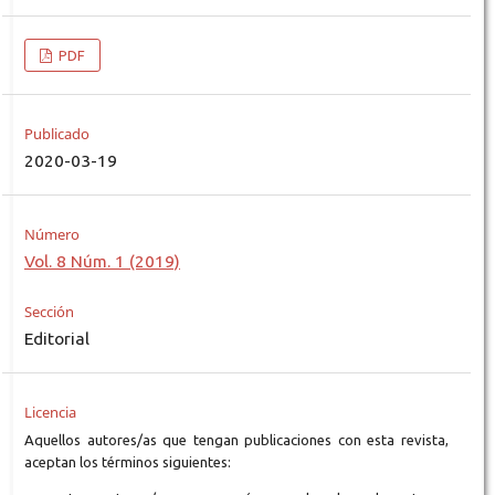
PDF
Publicado
2020-03-19
Número
Vol. 8 Núm. 1 (2019)
Sección
Editorial
Licencia
Aquellos autores/as que tengan publicaciones con esta revista,
aceptan los términos siguientes: