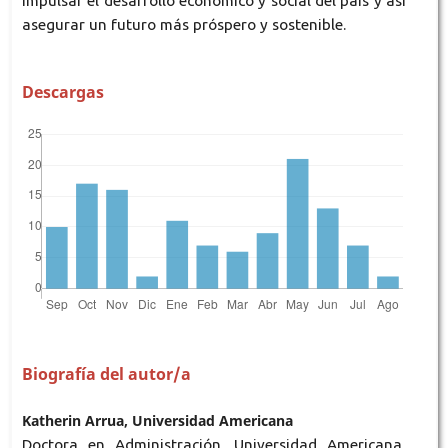
impulsar el desarrollo económico y social del país y así
asegurar un futuro más próspero y sostenible.
Descargas
Biografía del autor/a
Katherin Arrua, Universidad Americana
Doctora en Administración, Universidad Americana,