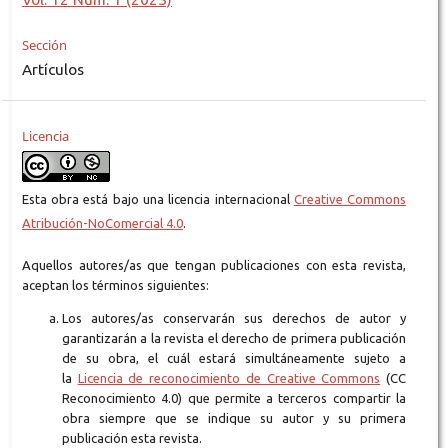
Sección
Artículos
Licencia
Esta obra está bajo una licencia internacional
Creative Commons
Atribución-NoComercial 4.0
.
Aquellos autores/as que tengan publicaciones con esta revista,
aceptan los términos siguientes:
Los autores/as conservarán sus derechos de autor y
garantizarán a la revista el derecho de primera publicación
de su obra, el cuál estará simultáneamente sujeto a
la
Licencia de reconocimiento de Creative Commons
(CC
Reconocimiento 4.0) que permite a terceros compartir la
obra siempre que se indique su autor y su primera
publicación esta revista.