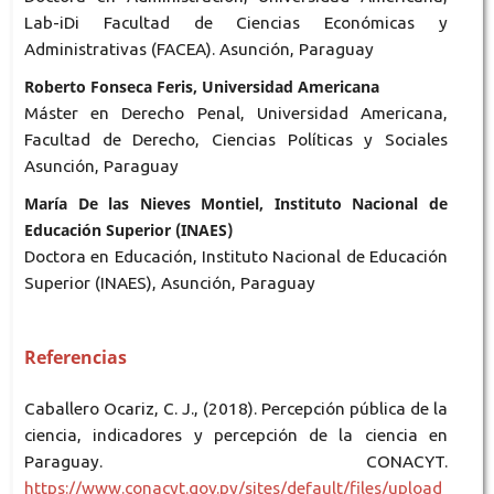
Lab-iDi Facultad de Ciencias Económicas y
Administrativas (FACEA). Asunción, Paraguay
Roberto Fonseca Feris, Universidad Americana
Máster en Derecho Penal, Universidad Americana,
Facultad de Derecho, Ciencias Políticas y Sociales
Asunción, Paraguay
María De las Nieves Montiel, Instituto Nacional de
Educación Superior (INAES)
Doctora en Educación, Instituto Nacional de Educación
Superior (INAES), Asunción, Paraguay
Referencias
Caballero Ocariz, C. J., (2018). Percepción pública de la
ciencia, indicadores y percepción de la ciencia en
Paraguay. CONACYT.
https://www.conacyt.gov.py/sites/default/files/upload