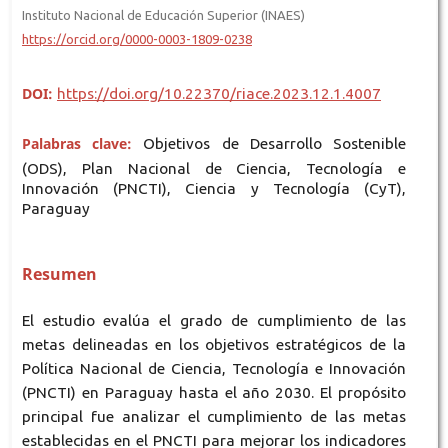
Instituto Nacional de Educación Superior (INAES)
https://orcid.org/0000-0003-1809-0238
DOI:
https://doi.org/10.22370/riace.2023.12.1.4007
Palabras clave:
Objetivos de Desarrollo Sostenible
(ODS), Plan Nacional de Ciencia, Tecnología e
Innovación (PNCTI), Ciencia y Tecnología (CyT),
Paraguay
Resumen
El estudio evalúa el grado de cumplimiento de las
metas delineadas en los objetivos estratégicos de la
Política Nacional de Ciencia, Tecnología e Innovación
(PNCTI) en Paraguay hasta el año 2030. El propósito
principal fue analizar el cumplimiento de las metas
establecidas en el PNCTI para mejorar los indicadores