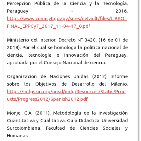
Percepción Pública de la Ciencia y la Tecnología.
Paraguay - 2016.
https://www.conacyt.gov.py/sites/default/files/LIBRO_
FINAL_EPPCyT_2017_11-04-17_0.pdf
Ministerio del Interior, Decreto N° 8420. (16 de 01 de
2018). Por el cual se homologa la política nacional de
ciencia, tecnología e innovación del Paraguay,
aprobada por el Consejo Nacional de ciencia.
Organización de Naciones Unidas (2012) Informe
sobre los Objetivos de Desarrollo del Milenio.
https://mdgs.un.org/unsd/mdg/Resources/Static/Prod
ucts/Progress2012/Spanish2012.pdf
Monje, C.A. (2011). Metodología de la Investigación
Cuantitativa y Cualitativa. Guía Didáctica. Universidad
Surcolombiana. Facultad de Ciencias Sociales y
Humanas.