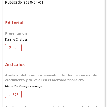
Publicado:
2020-04-01
Editorial
Presentación
Karime Chahuan
PDF
Artículos
Análisis del comportamiento de las acciones de
crecimiento y de valor en el mercado financiero
Maria Pia Venegas Venegas
PDF