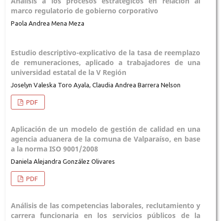
Análisis a los procesos estratégicos en relación al
marco regulatorio de gobierno corporativo
Paola Andrea Mena Meza
Estudio descriptivo-explicativo de la tasa de reemplazo
de remuneraciones, aplicado a trabajadores de una
universidad estatal de la V Región
Joselyn Valeska Toro Ayala, Claudia Andrea Barrera Nelson
PDF
Aplicación de un modelo de gestión de calidad en una
agencia aduanera de la comuna de Valparaíso, en base
a la norma ISO 9001/2008
Daniela Alejandra González Olivares
PDF
Análisis de las competencias laborales, reclutamiento y
carrera funcionaria en los servicios públicos de la