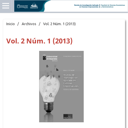
Inicio
/
Archivos
/
Vol. 2 Núm. 1 (2013)
Vol. 2 Núm. 1 (2013)