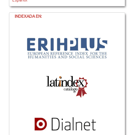
Español
INDEXADA EN: