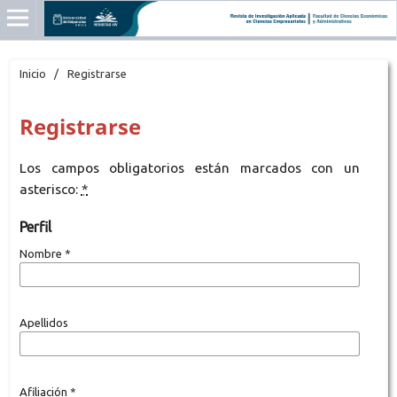
Inicio
/
Registrarse
Registrarse
Los campos obligatorios están marcados con un
asterisco:
*
Perfil
Nombre
*
Apellidos
Afiliación
*