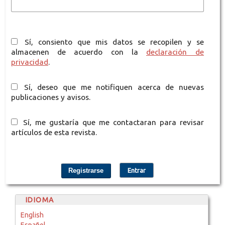
Sí, consiento que mis datos se recopilen y se
almacenen de acuerdo con la
declaración de
privacidad
.
Sí, deseo que me notifiquen acerca de nuevas
publicaciones y avisos.
Sí, me gustaría que me contactaran para revisar
artículos de esta revista.
Registrarse
Entrar
IDIOMA
English