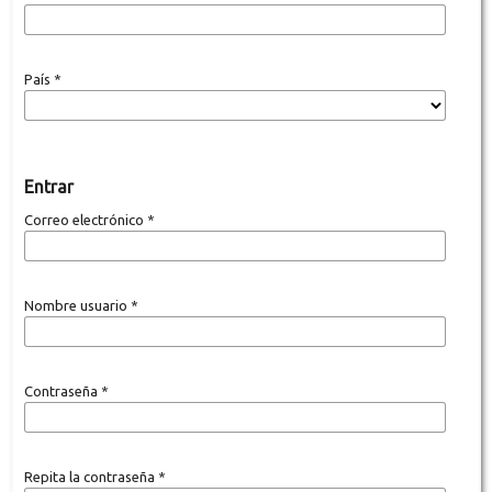
País
*
Entrar
Correo electrónico
*
Nombre usuario
*
Contraseña
*
Repita la contraseña
*