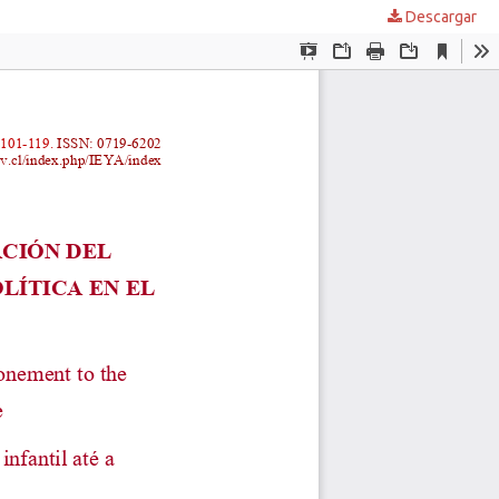
Descargar