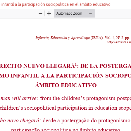
nfantil a la participación sociopolítica en el ámbito educativo