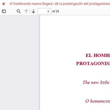
El hombrecito nuevo llegará : de la postergación del protagonismo i