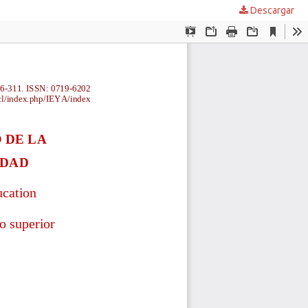
Descargar