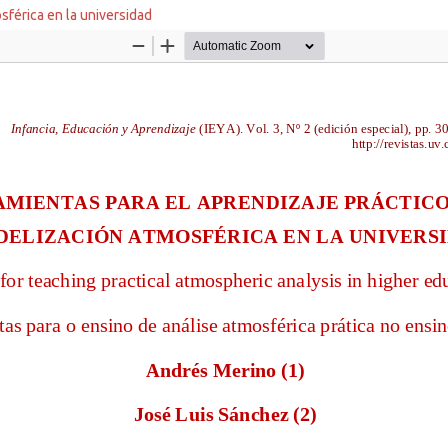
sférica en la universidad