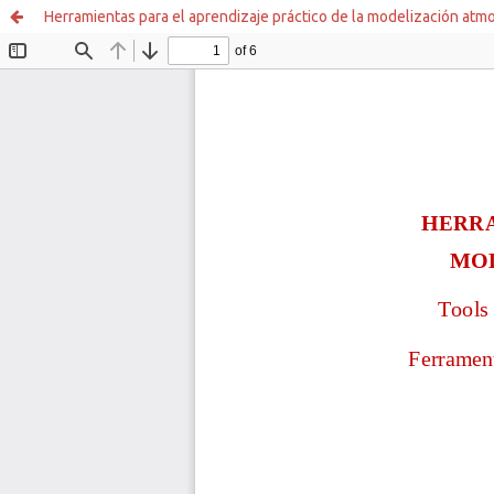
Herramientas para el aprendizaje práctico de la modelización atmo