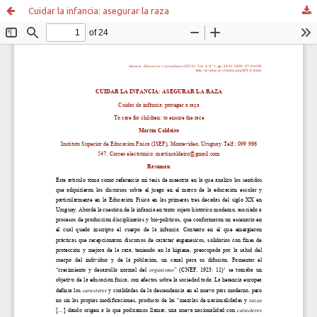
Cuidar la infancia: asegurar la raza