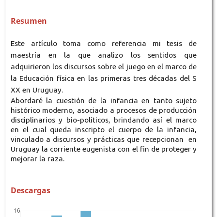
Resumen
Este artículo toma como referencia mi tesis de
maestría en la que analizo los sentidos que
adquirieron los discursos sobre el juego en el marco de
la Educación física en las primeras tres décadas del S
XX en Uruguay.
Abordaré la cuestión de la infancia en tanto sujeto
histórico moderno, asociado a procesos de producción
disciplinarios y bio-políticos, brindando así el marco
en el cual queda inscripto el cuerpo de la infancia,
vinculado a discursos y prácticas que recepcionan en
Uruguay la corriente eugenista con el fin de proteger y
mejorar la raza.
Descargas