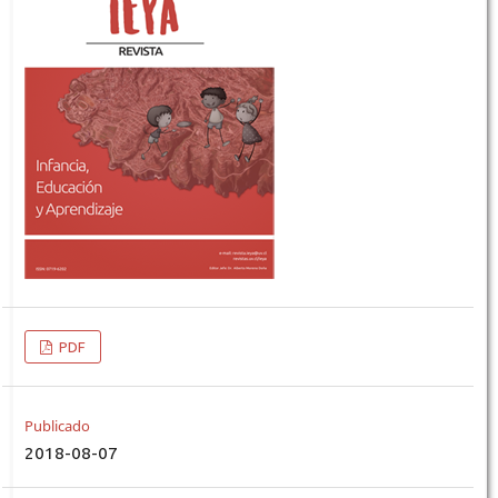
PDF
Publicado
2018-08-07