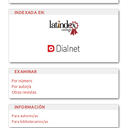
INDEXADA EN:
EXAMINAR
Por número
Por autor/a
Otras revistas
INFORMACIÓN
Para autores/as
Para bibliotecarios/as