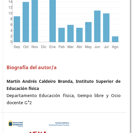
Biografía del autor/a
Martín Andrés Caldeiro Branda, Instituto Superior de
Educación física
Departamento Educación física, tiempo libre y Ocio
docente G°2