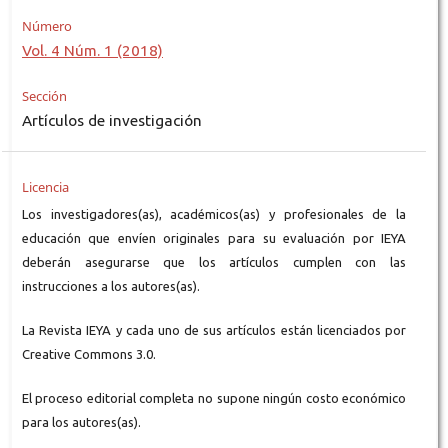
Número
Vol. 4 Núm. 1 (2018)
Sección
Artículos de investigación
Licencia
Los investigadores(as), académicos(as) y profesionales de la
educación que envíen originales para su evaluación por IEYA
deberán asegurarse que los artículos cumplen con las
instrucciones a los autores(as).
La Revista IEYA y cada uno de sus artículos están licenciados por
Creative Commons 3.0.
El proceso editorial completa no supone ningún costo económico
para los autores(as).