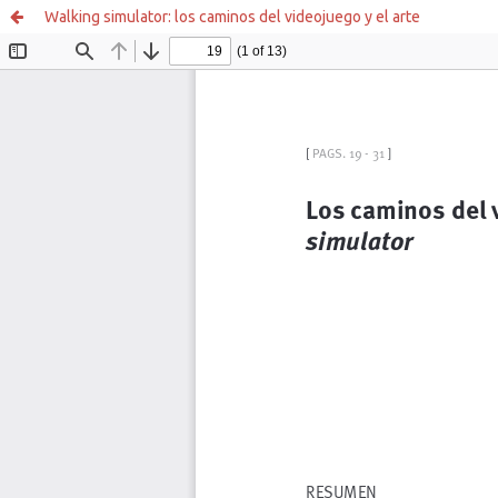
Walking simulator: los caminos del videojuego y el arte