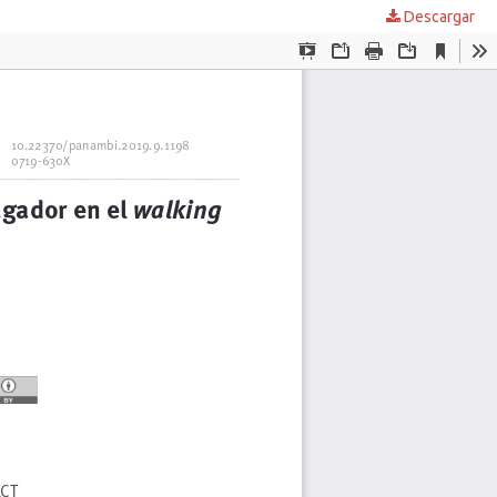
Descargar