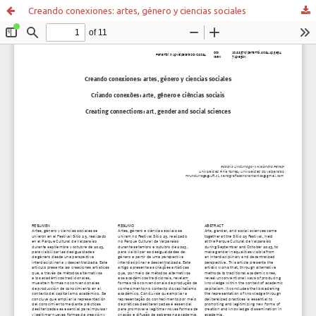
Creando conexiones: artes, género y ciencias sociales