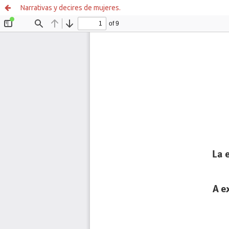
Narrativas y decires de mujeres.