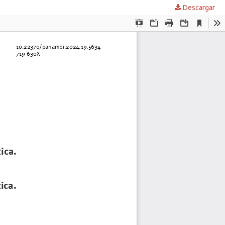
Descargar