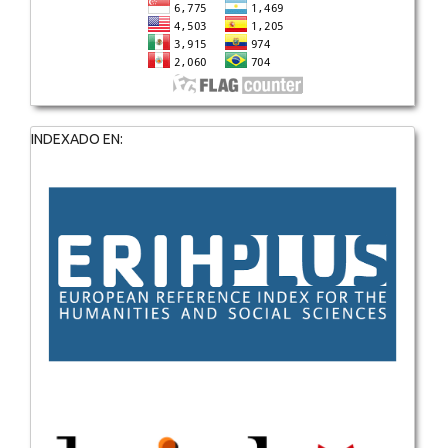
INDEXADO EN: