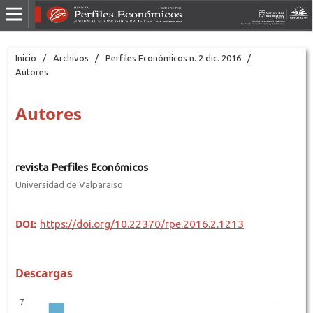
Inicio
/
Archivos
/
Perfiles Económicos n. 2 dic. 2016
/
Autores
Autores
revista Perfiles Económicos
Universidad de Valparaiso
DOI:
https://doi.org/10.22370/rpe.2016.2.1213
Descargas