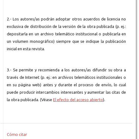
2.- Los autores/as podrán adoptar otros acuerdos de licencia no
exclusiva de distribución de la versión de la obra publicada (p. ej.:
depositarla en un archivo telemático institucional o publicarla en
un volumen monográfico) siempre que se indique la publicación
inicial en esta revista.
3.- Se permite y recomienda a los autores/as difundir su obra a
través de Internet (p. ej.: en archivos telemáticos institucionales o
en su página web) antes y durante el proceso de envío, lo cual
puede producir intercambios interesantes y aumentar las citas de
la obra publicada. (Véase
El efecto del acceso abierto
).
Cómo citar