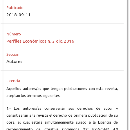
Publicado
2018-09-11
Número
Perfiles Económicos n. 2 dic. 2016
Sección
Autores
Licencia
Aquellos autores/as que tengan publicaciones con esta revista,
aceptan los términos siguientes:
1.- Los autores/as conservarán sus derechos de autor y
garantizarán a la revista el derecho de primera publicación de su
obra, el cual estará simultáneamente sujeto a la Licencia de
reconocimiento de Creative Commons (CC BY-NC-ND 4.0