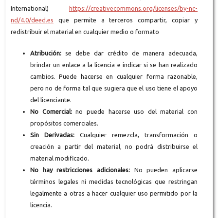
International)
https://creativecommons.org/licenses/by-nc-
nd/4.0/deed.es
que permite a terceros compartir, copiar y
redistribuir el material en cualquier medio o formato
Atribución:
se debe dar crédito de manera adecuada,
brindar un enlace a la licencia e indicar si se han realizado
cambios. Puede hacerse en cualquier forma razonable,
pero no de forma tal que sugiera que el uso tiene el apoyo
del licenciante.
No Comercial:
no puede hacerse uso del material con
propósitos comerciales.
Sin Derivadas:
Cualquier remezcla, transformación o
creación a partir del material, no podrá distribuirse el
material modificado.
No hay restricciones adicionales:
No pueden aplicarse
términos legales ni medidas tecnológicas que restringan
legalmente a otras a hacer cualquier uso permitido por la
licencia.