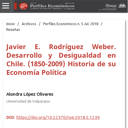
Inicio
/
Archivos
/
Perfiles Económicos n. 5 Jul. 2018
/
Reseñas
Javier E. Rodríguez Weber.
Desarrollo y Desigualdad en
Chile. (1850-2009) Historia de su
Economía Política
Alondra López Olivares
Universidad de Valparaiso
DOI:
https://doi.org/10.22370/rpe.2018.5.1239