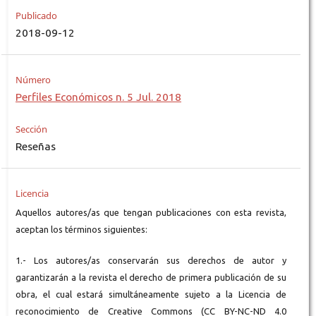
Publicado
2018-09-12
Número
Perfiles Económicos n. 5 Jul. 2018
Sección
Reseñas
Licencia
Aquellos autores/as que tengan publicaciones con esta revista,
aceptan los términos siguientes:
1.- Los autores/as conservarán sus derechos de autor y
garantizarán a la revista el derecho de primera publicación de su
obra, el cual estará simultáneamente sujeto a la Licencia de
reconocimiento de Creative Commons (CC BY-NC-ND 4.0