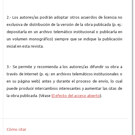
2.- Los autores/as podrán adoptar otros acuerdos de licencia no
exclusiva de distribución de la versión de la obra publicada (p. ej.:
depositarla en un archivo telemático institucional o publicarla en
un volumen monográfico) siempre que se indique la publicación
inicial en esta revista.
3.- Se permite y recomienda a los autores/as difundir su obra a
través de Internet (p. ej.: en archivos telemáticos institucionales o
en su página web) antes y durante el proceso de envío, lo cual
puede producir intercambios interesantes y aumentar las citas de
la obra publicada. (Véase
El efecto del acceso abierto
).
Cómo citar