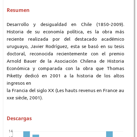
Resumen
Desarrollo y desigualdad en Chile (1850-2009).
Historia de su economía política, es la obra más
reciente realizada por del destacado académico
uruguayo, Javier Rodríguez, esta se basó en su tesis
doctoral, reconocida recientemente con el premio
Arnold Bauer de la Asociación Chilena de Historia
Económica y comparada con la obra que Thomas
Piketty dedicó en 2001 a la historia de los altos
ingresos en
la Francia del siglo XX (Les hauts revenus en France au
xxe siècle, 2001).
Descargas