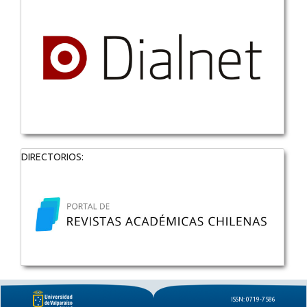
DIRECTORIOS:
ISSN: 0719-7586