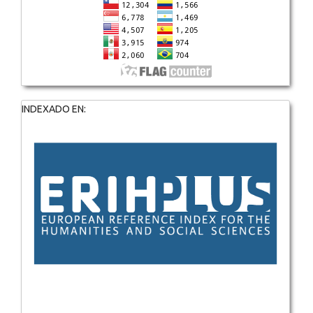
INDEXADO EN: