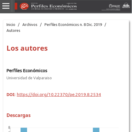
Inicio
/
Archivos
/
Perfiles Económicos n. 8 Dic. 2019
/
Autores
Los autores
Perfiles Económicos
Universidad de Valparaiso
DOI:
https://doi.org/10.22370/pe.2019.8.2534
Descargas