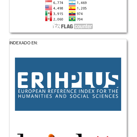
INDEXADO EN: