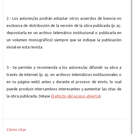
2.- Los autores/as podrán adoptar otros acuerdos de licencia no
exclusiva de distribución de la versión de la obra publicada (p. ej.:
depositarla en un archivo telemático institucional o publicarla en
un volumen monográfico) siempre que se indique la publicación
inicial en esta revista.
3.- Se permite y recomienda a los autores/as difundir su obra a
través de Internet (p. ej.: en archivos telemáticos institucionales o
en su página web) antes y durante el proceso de envío, lo cual
puede producir intercambios interesantes y aumentar las citas de
la obra publicada. (Véase
El efecto del acceso abierto
).
Cómo citar