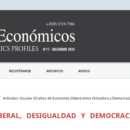
REGISTRARSE
ARCHIVOS
AVISOS
/
Artículos: Dossier 50 años de Economía chilena entre Dictadura y Democrac
IBERAL, DESIGUALDAD Y DEMOCRAC