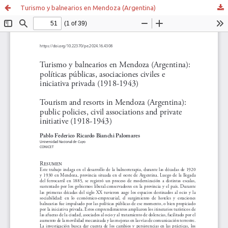
Turismo y balnearios en Mendoza (Argentina)