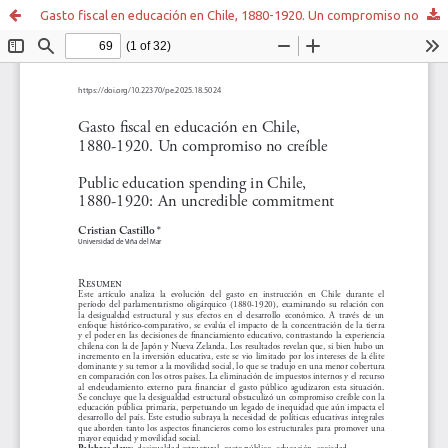
Gasto fiscal en educación en Chile, 1880-1920. Un compromiso no creíble