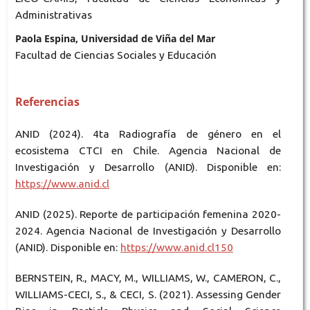
Administrativas
Paola Espina, Universidad de Viña del Mar
Facultad de Ciencias Sociales y Educación
Referencias
ANID (2024). 4ta Radiografía de género en el
ecosistema CTCI en Chile. Agencia Nacional de
Investigación y Desarrollo (ANID). Disponible en:
https://www.anid.cl
ANID (2025). Reporte de participación femenina 2020-
2024. Agencia Nacional de Investigación y Desarrollo
(ANID). Disponible en:
https://www.anid.cl150
BERNSTEIN, R., MACY, M., WILLIAMS, W., CAMERON, C.,
WILLIAMS-CECI, S., & CECI, S. (2021). Assessing Gender