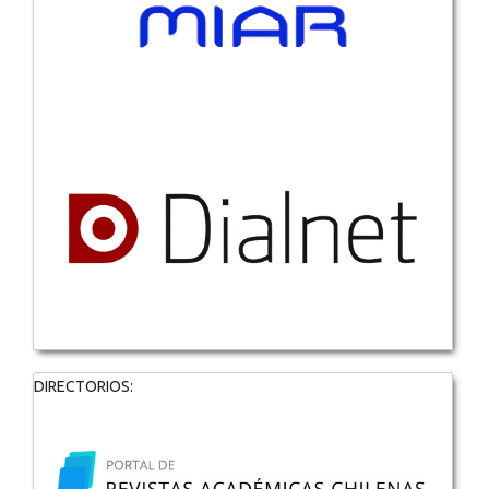
DIRECTORIOS: