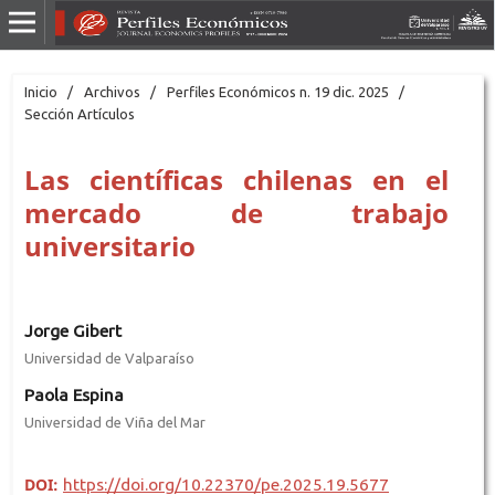
Inicio
/
Archivos
/
Perfiles Económicos n. 19 dic. 2025
/
Sección Artículos
Las científicas chilenas en el
mercado de trabajo
universitario
Jorge Gibert
Universidad de Valparaíso
Paola Espina
Universidad de Viña del Mar
DOI:
https://doi.org/10.22370/pe.2025.19.5677