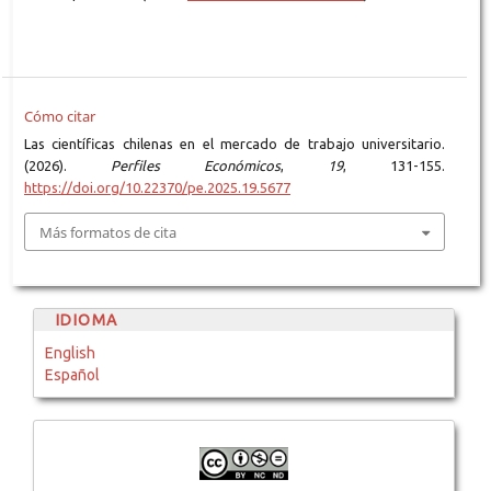
Cómo citar
Las científicas chilenas en el mercado de trabajo universitario.
(2026).
Perfiles Económicos
,
19
, 131-155.
https://doi.org/10.22370/pe.2025.19.5677
Más formatos de cita
IDIOMA
English
Español