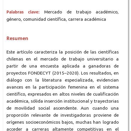
Palabras clave:
Mercado de trabajo académico,
género, comunidad científica, carrera académica
Resumen
Este artículo caracteriza la posición de las científicas
chilenas en el mercado de trabajo universitario a
partir de una encuesta aplicada a ganadoras de
proyectos FONDECYT (2015–2020). Los resultados, en
diálogo con la literatura especializada, evidencian
avances en la participación femenina en el sistema
científico, expresados en altos niveles de cualificación
académica, sólida inserción institucional y trayectorias
de movilidad social ascendente. Aun cuando una
proporción relevante de investigadoras proviene de
orígenes socioeconómicos bajos, muchas han logrado
acceder a carreras altamente competitivas en el