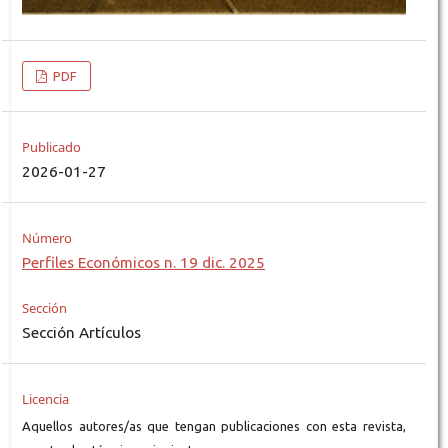
PDF
Publicado
2026-01-27
Número
Perfiles Económicos n. 19 dic. 2025
Sección
Sección Artículos
Licencia
Aquellos autores/as que tengan publicaciones con esta revista,