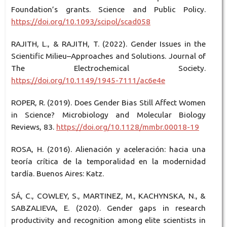
Foundation’s grants. Science and Public Policy.
https://doi.org/10.1093/scipol/scad058
RAJITH, L., & RAJITH, T. (2022). Gender Issues in the
Scientific Milieu–Approaches and Solutions. Journal of
The Electrochemical Society.
https://doi.org/10.1149/1945-7111/ac6e4e
ROPER, R. (2019). Does Gender Bias Still Affect Women
in Science? Microbiology and Molecular Biology
Reviews, 83.
https://doi.org/10.1128/mmbr.00018-19
ROSA, H. (2016). Alienación y aceleración: hacia una
teoría crítica de la temporalidad en la modernidad
tardía. Buenos Aires: Katz.
SÁ, C., COWLEY, S., MARTINEZ, M., KACHYNSKA, N., &
SABZALIEVA, E. (2020). Gender gaps in research
productivity and recognition among elite scientists in