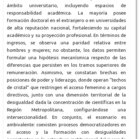
ámbito universitario, incluyendo espacios de
responsabilidad académica. La mayoría posee
formación doctoral en el extranjero o en universidades
de alta reputación nacional, fortaleciendo su capital
académico y su proyección profesional. En términos de
ingresos, se observa una paridad relativa entre
hombres y mujeres; no obstante, los datos permiten
formular una hipótesis mecanísmica respecto de las
diferencias que persisten en los tramos superiores de
remuneración. Asimismo, se constatan brechas en
posiciones de poder y liderazgo, donde operan “techos
de cristal” que restringen el acceso femenino a cargos
directivos, junto con una dimensión territorial de la
desigualdad dada la concentración de científicas en la
Región Metropolitana, configurándose una
interseccionalidad. En conjunto, el escenario es
ambivalente: coexisten procesos democratizadores en
el acceso y la formación con desigualdades