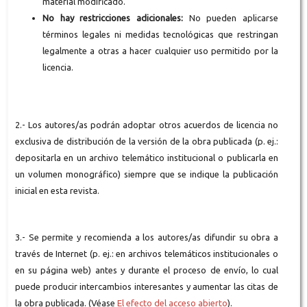
material modificado.
No hay restricciones adicionales:
No pueden aplicarse
términos legales ni medidas tecnológicas que restringan
legalmente a otras a hacer cualquier uso permitido por la
licencia.
2.- Los autores/as podrán adoptar otros acuerdos de licencia no
exclusiva de distribución de la versión de la obra publicada (p. ej.:
depositarla en un archivo telemático institucional o publicarla en
un volumen monográfico) siempre que se indique la publicación
inicial en esta revista.
3.- Se permite y recomienda a los autores/as difundir su obra a
través de Internet (p. ej.: en archivos telemáticos institucionales o
en su página web) antes y durante el proceso de envío, lo cual
puede producir intercambios interesantes y aumentar las citas de
la obra publicada. (Véase
El efecto del acceso abierto
).