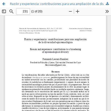
Razón y experiencia: contribuciones para una ampliación de la diversidad epistemológica