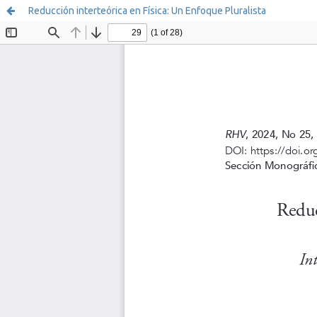
Reducción interteórica en Física: Un Enfoque Pluralista