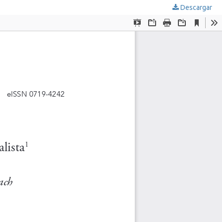
Descargar