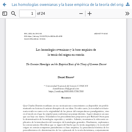
Las homologías owenianas y la base empírica de la teoría del origen en común