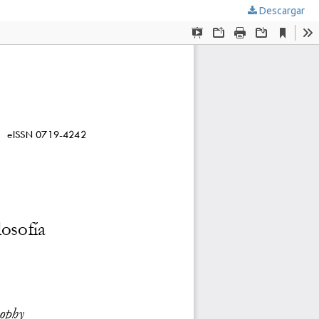
Descargar