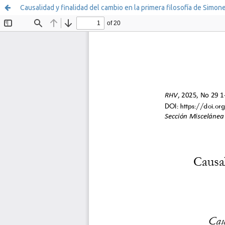
Causalidad y finalidad del cambio en la primera filosofía de Simon