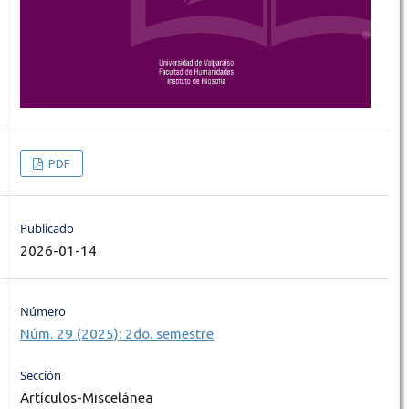
PDF
Publicado
2026-01-14
Número
Núm. 29 (2025): 2do. semestre
Sección
Artículos-Miscelánea