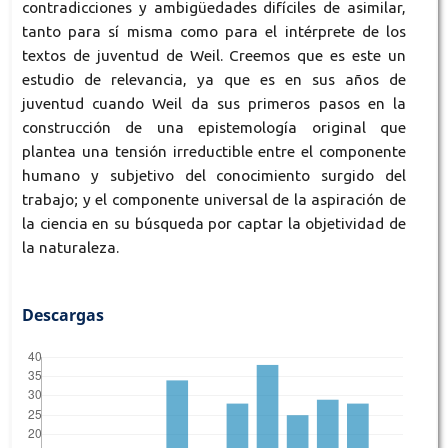
contradicciones y ambigüedades difíciles de asimilar,
tanto para sí misma como para el intérprete de los
textos de juventud de Weil. Creemos que es este un
estudio de relevancia, ya que es en sus años de
juventud cuando Weil da sus primeros pasos en la
construcción de una epistemología original que
plantea una tensión irreductible entre el componente
humano y subjetivo del conocimiento surgido del
trabajo; y el componente universal de la aspiración de
la ciencia en su búsqueda por captar la objetividad de
la naturaleza.
Descargas