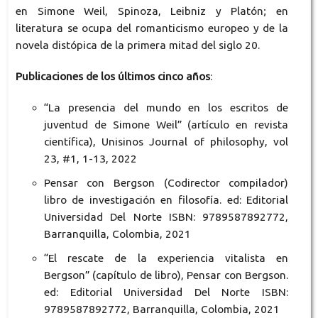
en Simone Weil, Spinoza, Leibniz y Platón; en
literatura se ocupa del romanticismo europeo y de la
novela distópica de la primera mitad del siglo 20.
Publicaciones de los últimos cinco años
:
“La presencia del mundo en los escritos de
juventud de Simone Weil” (artículo en revista
científica), Unisinos Journal of philosophy, vol
23, #1, 1-13, 2022
Pensar con Bergson (Codirector compilador)
libro de investigación en filosofía. ed: Editorial
Universidad Del Norte ISBN: 9789587892772,
Barranquilla, Colombia, 2021
“El rescate de la experiencia vitalista en
Bergson” (capítulo de libro), Pensar con Bergson.
ed: Editorial Universidad Del Norte ISBN:
9789587892772, Barranquilla, Colombia, 2021