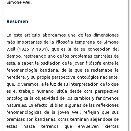
Simone Weil
Resumen
En este artículo abordamos una de las dimensiones
más importantes de la filosofía temprana de Simone
Weil (1925 y 1931), que es la de su concepción del
tiempo, rastreando uno de los problemas centrales de
esta, a saber, la oscilación de la joven filósofa entre la
fenomenología kantiana, de la que se reclamaba la
heredera, y su propia perspectiva ontológica naciente,
que, lo veremos, a la luz de su interpretación de lo que
es el trabajo humano, sitúa desde otra perspectiva
ontológica la objetividad de los cambios y fenómenos
naturales. En efecto, si bien algunas de las reflexiones
fenomenológicas de la joven Weil reflejan que sus
premisas son kantianas, otras terminan alejándose de
estas hasta terrenos que envuelven ciertas