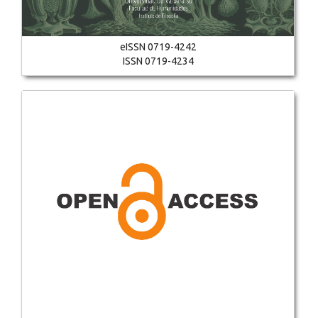
eISSN 0719-4242
ISSN 0719-4234