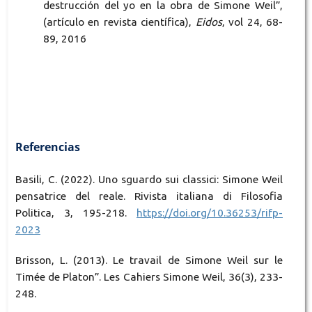
destrucción del yo en la obra de Simone Weil”,
(artículo en revista científica),
Eidos
, vol 24, 68-
89, 2016
Referencias
Basili, C. (2022). Uno sguardo sui classici: Simone Weil
pensatrice del reale. Rivista italiana di Filosofia
Politica, 3, 195-218.
https://doi.org/10.36253/rifp-
2023
Brisson, L. (2013). Le travail de Simone Weil sur le
Timée de Platon”. Les Cahiers Simone Weil, 36(3), 233-
248.