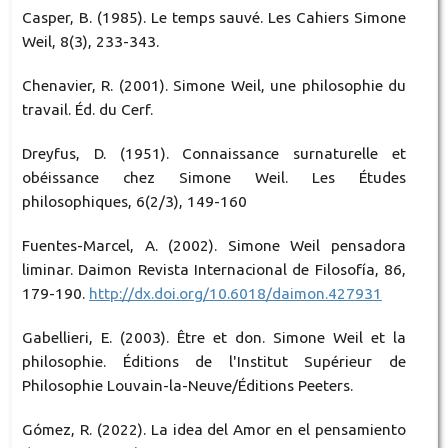
Casper, B. (1985). Le temps sauvé. Les Cahiers Simone
Weil, 8(3), 233-343.
Chenavier, R. (2001). Simone Weil, une philosophie du
travail. Éd. du Cerf.
Dreyfus, D. (1951). Connaissance surnaturelle et
obéissance chez Simone Weil. Les Études
philosophiques, 6(2/3), 149-160
Fuentes-Marcel, A. (2002). Simone Weil pensadora
liminar. Daimon Revista Internacional de Filosofía, 86,
179-190.
http://dx.doi.org/10.6018/daimon.427931
Gabellieri, E. (2003). Être et don. Simone Weil et la
philosophie. Éditions de l'Institut Supérieur de
Philosophie Louvain-la-Neuve/Éditions Peeters.
Gómez, R. (2022). La idea del Amor en el pensamiento