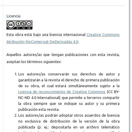
Licencia
Esta obra está bajo una licencia internacional
Creative Commons
Atribución-NoComercial-SinDerivadas 4.0
.
Aquellos autores/as que tengan publicaciones con esta revista,
aceptan los términos siguientes:
Los autores/as conservarán sus derechos de autor y
garantizarán a la revista el derecho de primera publicación
de su obra, el cual estará simultáneamente sujeto a la
Licencia de reconocimiento de Creative Commons
(CC BY-
NC-ND 4.0 International) que permite a terceros compartir
la obra siempre que se indique su autor y su primera
publicación esta revista.
Los autores/as podrán adoptar otros acuerdos de licencia
no exclusiva de distribución de la versión de la obra
publicada (p. ej.: depositarla en un archivo telemático