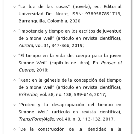
“La luz de las cosas” (novela), ed: Editorial
Universidad Del Norte, ISBN: 9789587891713,
Barranquilla, Colombia, 2020.
“Impotencia y tiempo en los escritos de juventud
de Simone Weil” (artículo en revista científica),
Aurora
, vol. 31, 347-366, 2019;
“El tiempo en la vida del cuerpo para la joven
Simone Weil” (capítulo de libro), En
Pensar el
Cuerpo
, 2018;
“Kant en la génesis de la concepción del tiempo
de Simone Weil” (artículo en revista científica),
Kriterion
, vol. 58, no. 138, 599-616, 2017;
"Proteo y la desapropiación del tiempo en
Simone Weil" (artículo en revista científica),
Trans/Form/Ação
, vol. 40, n. 3, 113-132, 2017.
“De la construcción de la identidad a la