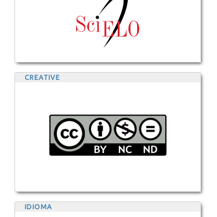
CREATIVE
IDIOMA