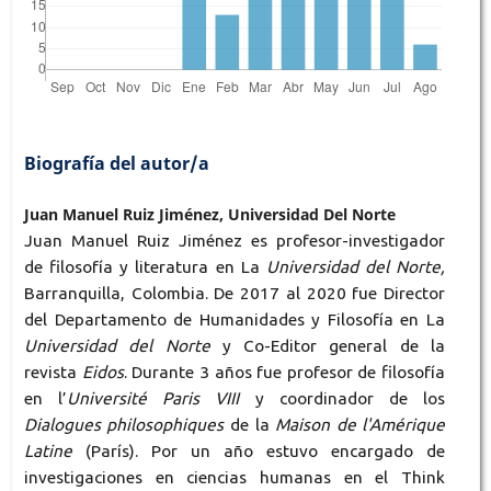
Biografía del autor/a
Juan Manuel Ruiz Jiménez, Universidad Del Norte
Juan Manuel Ruiz Jiménez es profesor-investigador
de filosofía y literatura en La
Universidad del Norte,
Barranquilla, Colombia. De 2017 al 2020 fue Director
del Departamento de Humanidades y Filosofía en La
Universidad del Norte
y Co-Editor general de la
revista
Eidos
. Durante 3 años fue profesor de filosofía
en l’
Université
Paris VIII
y coordinador de los
Dialogues philosophiques
de la
Maison de l'Amérique
Latine
(París). Por un año estuvo encargado de
investigaciones en ciencias humanas en el Think